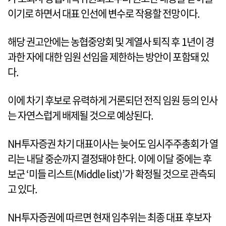
이기로 하면서 대표 인선에 변수로 작용할 전망이다.
해당 권고안에는 농협중앙회 및 계열사 퇴직 후 1년이 경
과한 자에 대한 임원 선임을 제한하는 방안이 포함돼 있
다.
이에 차기 후보로 유력하게 거론되던 전직 임원 등의 인사
는 자연스럽게 배제될 것으로 예상된다.
NH투자증권 차기 대표이사는 늦어도 임시주주총회가 열
리는 내달 중순까지 결정돼야 한다. 이에 이달 중에는 후
보군 ‘미들 리스트(Middle list)’가 확정될 것으로 관측되
고 있다.
NH투자증권에 따르면 현재 임추위는 최종 대표 후보자