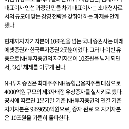
대표이사 인선 과정인 만큼 차기 대표이사는 초대형사로
서의 규모에 맞는 경영 전략을 갖춰야 하는 과제를 안게
됐다.
현재까지 자기자본이 10조원을 넘는 국내 증권사는 미래
에셋증권과 한국투자증권 2곳뿐이었다. 그러나 이번 유
증으로 NH투자증권의 자기자본이 10조원을 넘게 되면
서, ‘3강’ 체제를 이루게 된다.
NH투자증권은 최대주주 NH농협금융지주를 대상으로
4000억원 규모의 제3자배정 유상증자를 실시키로 했다.
공시에 따르면 1분기말 기준 NH투자증권의 연결 기준
자기자본은 9조9650억원으로, 증자 완료 후 자기자본
은 10조원을 가뿐히 돌파한다.