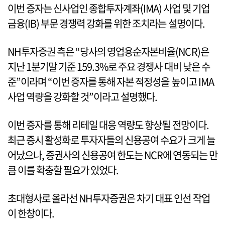
이번 증자는 신사업인 종합투자계좌(IMA) 사업 및 기업
금융(IB) 부문 경쟁력 강화를 위한 조치라는 설명이다.
NH투자증권 측은 “당사의 영업용순자본비율(NCR)은
지난 1분기말 기준 159.3%로 주요 경쟁사 대비 낮은 수
준”이라며 “이번 증자를 통해 자본 적정성을 높이고 IMA
사업 역량을 강화할 것”이라고 설명했다.
이번 증자를 통해 리테일 대응 역량도 향상될 전망이다.
최근 증시 활성화로 투자자들의 신용공여 수요가 크게 늘
어났으나, 증권사의 신용공여 한도는 NCR에 연동되는 만
큼 이를 확충할 필요가 있었다.
초대형사로 올라선 NH투자증권은 차기 대표 인선 작업
이 한창이다.