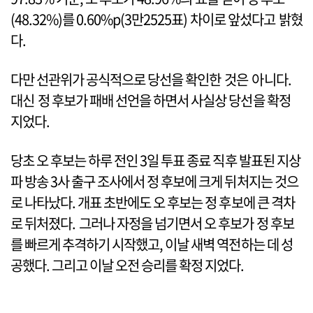
(48.32%)를 0.60%p(3만2525표) 차이로 앞섰다고 밝혔
다.
다만 선관위가 공식적으로 당선을 확인한 것은 아니다.
대신 정 후보가 패배 선언을 하면서 사실상 당선을 확정
지었다.
당초 오 후보는 하루 전인 3일 투표 종료 직후 발표된 지상
파 방송 3사 출구 조사에서 정 후보에 크게 뒤처지는 것으
로 나타났다. 개표 초반에도 오 후보는 정 후보에 큰 격차
로 뒤처졌다. 그러나 자정을 넘기면서 오 후보가 정 후보
를 빠르게 추격하기 시작했고, 이날 새벽 역전하는 데 성
공했다. 그리고 이날 오전 승리를 확정 지었다.