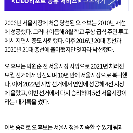
2006년 서울시장에 처음 당선된 오 후보는 2010년 재선
에 성공했다. 그러나 이듬해 8월 학교 무상 급식 주민 투표
에서 지면서 중도 사퇴했다. 이후 2016년 20대 총선과
2020년 21대 총선에 출마했지만 잇따라 낙선했다.
오 후보는 박원순 전 서울시장 사망으로 2021년 치러진
보궐 선거에서 당선되며 10년 만에 서울시장으로 복귀했
다. 이어 2022년 지방 선거에서 연임에 성공해 4선 시장
에 올랐고, 이번 선거에서 다시 승리하며 5선 서울시장이
라는 대기록을 썼다.
이번 승리로 오 후보는 서울시정을 지속할 수 있게 됨과