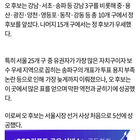
오 후보는 강남·서초·송파 등 강남 3구를 비롯해 중·용
산·광진·양천·영등포·동작·강동 등 총 10개 구에서 정
후보를 앞섰다. 나머지 15개 구에서는 정 후보가 우세했
다.
특히 서울 25개 구 중 유권자가 가장 많은 자치구이자 보
수 우세 지역으로 꼽히는 송파구의 개표가 투표 용지 부족
논란 등으로 인해 가장 늦게까지 이뤄졌으나, 오 후보는
이 곳에서 많은 표를 얻으며 막판 역전과 굳히기에 성공했
다.
이로써 오 후보는 서울시장 선거 사상 처음으로 5선에 성
공했다.