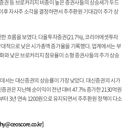
증권 등 브로커리지 비중이 높은 증권사들의 상승세가 두드
 이후 자사주 소각을 결정하면서 주주환원 기대감이 주가 상
 흐름을 보였다. 다올투자증권(21.7%), 코리아에셋투자
 등은 상대적으로 낮은 시가총액 증가율을 기록했다. 업계에서는 부
기화와 낮은 브로커리지 점유율이 소형 증권사들의 주가 상승
운데서는 대신증권의 상승률이 가장 낮았다. 대신증권의 시가
신증권은 지난해 순이익이 전년 대비 47.7% 증가한 2130억원
년부터 3년 연속 1200원으로 유지되면서 주주환원 정책이 다소
@ceoscore.co.kr]