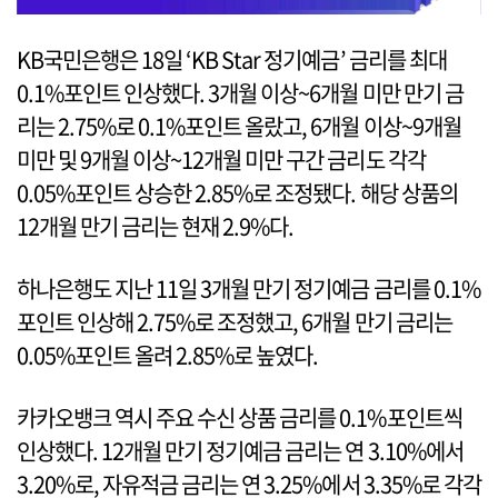
KB국민은행은 18일 ‘KB Star 정기예금’ 금리를 최대
0.1%포인트 인상했다. 3개월 이상~6개월 미만 만기 금
리는 2.75%로 0.1%포인트 올랐고, 6개월 이상~9개월
미만 및 9개월 이상~12개월 미만 구간 금리도 각각
0.05%포인트 상승한 2.85%로 조정됐다. 해당 상품의
12개월 만기 금리는 현재 2.9%다.
하나은행도 지난 11일 3개월 만기 정기예금 금리를 0.1%
포인트 인상해 2.75%로 조정했고, 6개월 만기 금리는
0.05%포인트 올려 2.85%로 높였다.
카카오뱅크 역시 주요 수신 상품 금리를 0.1%포인트씩
인상했다. 12개월 만기 정기예금 금리는 연 3.10%에서
3.20%로, 자유적금 금리는 연 3.25%에서 3.35%로 각각