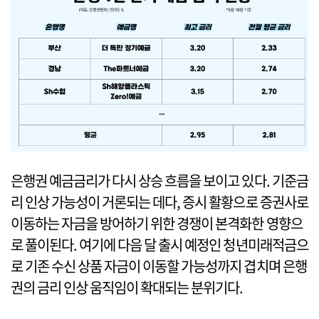
은행권 예금금리가 다시 상승 흐름을 보이고 있다. 기준금
리 인상 가능성이 거론되는 데다, 증시 활황으로 증권사로
이동하는 자금을 방어하기 위한 경쟁이 본격화한 영향으
로 풀이된다. 여기에 다음 달 출시 예정인 청년미래적금으
로 기존 수신 상품 자금이 이동할 가능성까지 겹치며 은행
권의 금리 인상 움직임이 확대되는 분위기다.