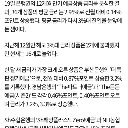
19일 은행권의 12개월 만기 예금상품 금리를 분석한 결
과, 36개 상품의 평균 금리는 2.95%로 전월 대비 0.14%
포인트 상승했다. 평균 금리가 다시 3%대 진입을 눈앞에
둔 셈이다.
지난해 12월만 해도 3%대 금리 상품은 2개에 불과했지
만 현재는 16개로 늘었다.
한 달 새 금리가 가장 크게 오른 상품은 부산은행의 ‘더 특
판 정기예금’으로, 전월 대비 0.87%포인트 상승한 3.2%
를 기록했다. 경남은행의 ‘The파트너예금’과 ‘The든든
예금(시즌2)’도 각각 0.46%포인트, 0.40%포인트 오르
며 금리가 3.2%, 3.3%로 상승했다.
Sh수협은행의 ‘Sh해양플라스틱Zero!예금’과 NH농협