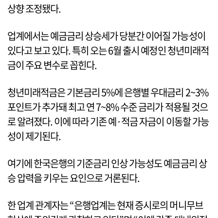
상향 조정됐다.
업계에서는 예금금리 상승세가 당분간 이어질 가능성이
있다고 보고 있다. 특히 오는 6월 출시 예정인 청년미래적
금이 주요 변수로 꼽힌다.
청년미래적금은 기본금리 5%에 은행별 우대금리 2~3%
포인트가 추가돼 최고 연 7~8% 수준 금리가 적용될 것으
로 알려졌다. 이에 따라 기존 예·적금 자금이 이동할 가능
성이 제기된다.
여기에 한국은행의 기준금리 인상 가능성도 예금금리 상
승 압력을 키우는 요인으로 거론된다.
한 업계 관계자는 “은행업계는 현재 증시로의 머니무브