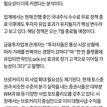
필요성이 더욱 커졌다는 분석이다.
업계에서는 현재 진행 중인 국내주식 수수료 무료 정책 종
료 이후에도 투자자 유입 효과가 유지될지가 핵심 변수라
고 보고 있다. 해당 정책은 오는 7월 종료될 예정이다.
금융투자업계 관계자는 “투자자들은 통상 시장 상황에
따라 거래를 반복하는 경향이 강하다”며 “한 번 플랫폼에
유입되면 락인(Lock-in) 효과로 장기 고객으로 이어질 가
능성이 크다”고 말했다.
브로커리지 외 사업 확대 필요성도 제기된다. 현재 토스증
권과 비슷한 수준의 분기 실적을 내는 증권사들은 대부분
WM과 IB 등 다양한 사업 포트폴리오를 갖추고 있다. 시
장에서는 브로커리지 중심만으로 이미 대형사급 수익을