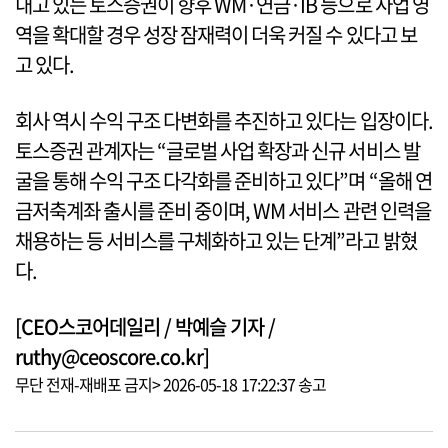
내고 있는 토스증권이 향후 WM·연금·IB 등으로 사업 영
역을 확대할 경우 성장 잠재력이 더욱 커질 수 있다고 보
고 있다.
회사 역시 수익 구조 다변화를 추진하고 있다는 입장이다.
토스증권 관계자는 “글로벌 사업 확장과 신규 서비스 발
굴을 통해 수익 구조 다각화를 준비하고 있다”며 “올해 연
금저축계좌 출시를 준비 중이며, WM 서비스 관련 인력을
채용하는 등 서비스를 구체화하고 있는 단계”라고 밝혔
다.
[CEO스코어데일리 / 박예슬 기자 /
ruthy@ceoscore.co.kr]
무단 전재-재배포 금지> 2026-05-18 17:22:37 송고