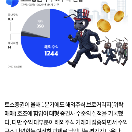
토스증권이 올해 1분기에도 해외주식 브로커리지(위탁
매매) 호조에 힘입어 대형 증권사 수준의 실적을 기록했
다. 다만 수익 대부분이 해외주식 거래에 집중되면서 수익
구조 다변화는 여전히 과제로 남았다는 평가가 나온다.