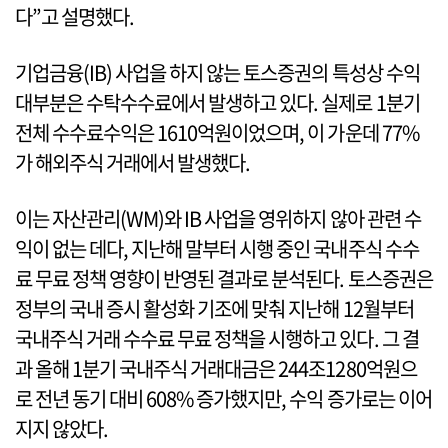
다”고 설명했다.
기업금융(IB) 사업을 하지 않는 토스증권의 특성상 수익
대부분은 수탁수수료에서 발생하고 있다. 실제로 1분기
전체 수수료수익은 1610억원이었으며, 이 가운데 77%
가 해외주식 거래에서 발생했다.
이는 자산관리(WM)와 IB 사업을 영위하지 않아 관련 수
익이 없는 데다, 지난해 말부터 시행 중인 국내주식 수수
료 무료 정책 영향이 반영된 결과로 분석된다. 토스증권은
정부의 국내 증시 활성화 기조에 맞춰 지난해 12월부터
국내주식 거래 수수료 무료 정책을 시행하고 있다. 그 결
과 올해 1분기 국내주식 거래대금은 244조1280억원으
로 전년 동기 대비 608% 증가했지만, 수익 증가로는 이어
지지 않았다.