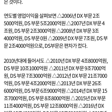
은 것이다.
연도별 영업이익을 살펴보면 △2006년 DX 부문 2조
5000억원, DS 부문 5조2000억원 △2007년 DX 부문 4
조원, DS 부문 2조3000억원 △2008년 DX 부문 3조
4000억원, DS 부문 0원 △2009년 DX 부문 7조원, DS 부
문 2조4000억원으로, DS부문은 편차가 컸다.
2010년대에 들어서도 △2010년 DX 부문 4조8000억원,
DS 부문 10조1000억원 △2011년 DX 부문 9조7000억
원, DS 부문 7조3000억원 △2012년 DX 부문 21조7000
억원, DS 부문 4조2000억원 △2013년 DX 부문 26조
6000억원, DS 부문 6조9000억원 △2014년 DX 부문 15
조7000억원, DS 부문 8조8000억원 △2015년 DX 부문
11조4000억원, DS 부문 12조8000억원 △2016년 DX