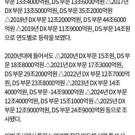
부문 13조4000억원, DS 부문 13조6000억원 △2017년
DX 부문 13조5000억원, DS 부문 35조2000억원
△2018년 DX 부문 12조2000억원, DS 부문 44조6000
억원 △2019년 DX 부문 11조9000억원, DS 부문 14조원
으로 연도별로 등락을 보였다.
2020년대에 들어서도 △2020년 DX 부문 15조원, DS 부
문 18조8000억원 △2021년 DX 부문 17조3000억원,
DS 부문 29조2000억원 △2022년 DX 부문 12조7000억
원, DS 부문 23조8000억원 △2023년 DX 부문 14조
4000억원, DS 부문 -14조9000억원 △2024년 DX 부문
12조4000억원, DS 부문 15조1000억원 △2025년 DX
부문 12조9000억원, DS 부문 24조9000억원 등으로 조
사됐다.