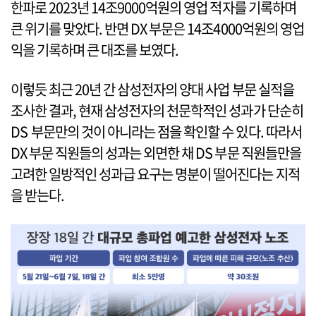
한파로 2023년 14조9000억원의 영업 적자를 기록하며
큰 위기를 맞았다. 반면 DX 부문은 14조4000억원의 영업
익을 기록하며 큰 대조를 보였다.
이렇듯 최근 20년 간 삼성전자의 양대 사업 부문 실적을
조사한 결과, 현재 삼성전자의 천문학적인 성과가 단순히
DS 부문만의 것이 아니라는 점을 확인할 수 있다. 따라서
DX 부문 직원들의 성과는 외면한 채 DS 부문 직원들만을
고려한 일방적인 성과급 요구는 명분이 떨어진다는 지적
을 받는다.