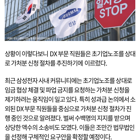
상황이 이렇다보니 DX 부문 직원들은 초기업노조를 상대
로 가처분 신청 절차를 추진하기에 이르렀다.
최근 삼성전자 사내 커뮤니티에는 초기업노조를 상대로
임금 협상 체결 및 파업 금지를 요청하는 가처분 신청을
제기하려는 움직임이 일고 있다. 특히 성과급 논의에서 소
외된 DX 부문 직원들을 중심으로 가처분 신청 절차가 진
행 중인 것으로 알려졌다. 벌써 수백명의 지지를 받으며
상당한 액수의 소송비도 모였다. 이들은 조만간 법무법인
을 선정해 구체적인 요구안을 확정할 예정이다.