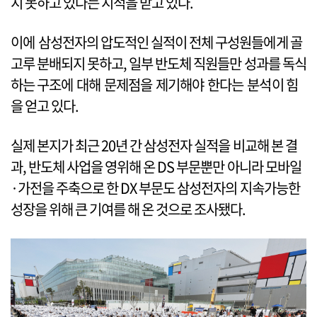
지 못하고 있다는 지적을 받고 있다.
이에 삼성전자의 압도적인 실적이 전체 구성원들에게 골
고루 분배되지 못하고, 일부 반도체 직원들만 성과를 독식
하는 구조에 대해 문제점을 제기해야 한다는 분석이 힘
을 얻고 있다.
실제 본지가 최근 20년 간 삼성전자 실적을 비교해 본 결
과, 반도체 사업을 영위해 온 DS 부문뿐만 아니라 모바일
·가전을 주축으로 한 DX 부문도 삼성전자의 지속가능한
성장을 위해 큰 기여를 해 온 것으로 조사됐다.