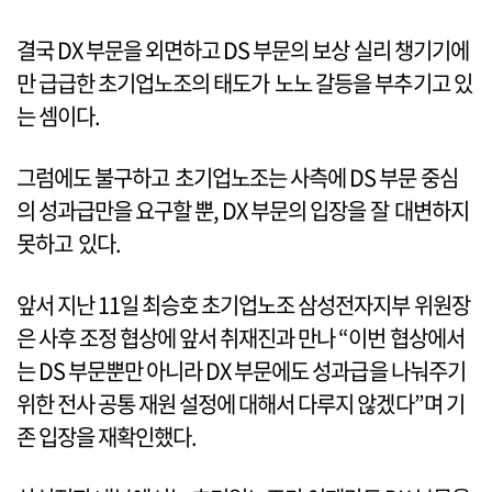
결국 DX 부문을 외면하고 DS 부문의 보상 실리 챙기기에
만 급급한 초기업노조의 태도가 노노 갈등을 부추기고 있
는 셈이다.
그럼에도 불구하고 초기업노조는 사측에 DS 부문 중심
의 성과급만을 요구할 뿐, DX 부문의 입장을 잘 대변하지
못하고 있다.
앞서 지난 11일 최승호 초기업노조 삼성전자지부 위원장
은 사후 조정 협상에 앞서 취재진과 만나 “이번 협상에서
는 DS 부문뿐만 아니라 DX 부문에도 성과급을 나눠주기
위한 전사 공통 재원 설정에 대해서 다루지 않겠다”며 기
존 입장을 재확인했다.