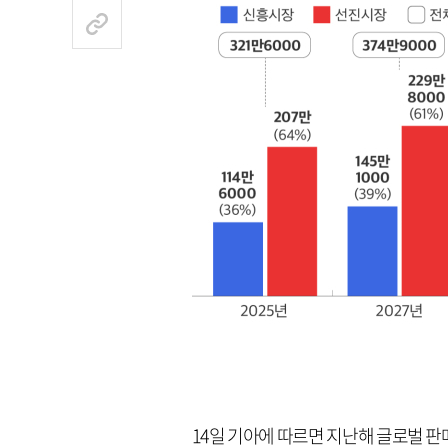
14일 기아에 따르면 지난해 글로벌 판매