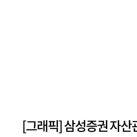
[그래픽] 삼성증권 자