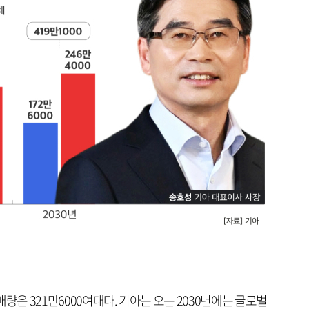
량은 321만6000여대다. 기아는 오는 2030년에는 글로벌