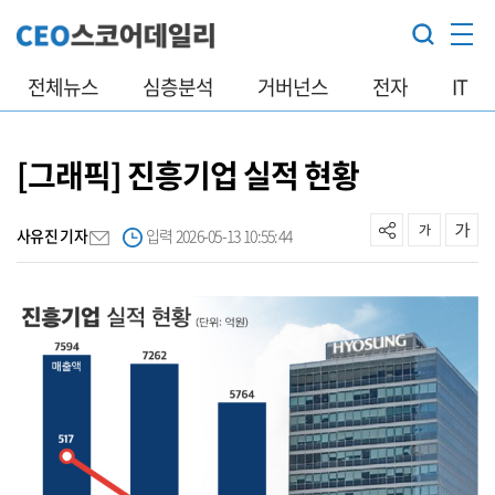
전체뉴스
심층분석
거버넌스
전자
IT
[그래픽] 진흥기업 실적 현황
사유진 기자
입력 2026-05-13 10:55:44