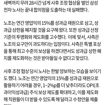
새벽까지 무려 28시간 넘게 사후 조정 협상을 벌인 삼성
전자 노사는 끝내 합의점을 도출하는 데 실패했다.
노조는 연간 영업익의 15%를 성과급 재원으로 삼고, 성
과급 상한을 폐지할 것을 요구해 왔다. 또한 성과급 산정
기준의 투명화와 제도화를 고수했다. 이에 맞서, 사측은
노조의 요구안이 과도하다는 입장이다. 사측은 특별 포상
을 통해 최고 수준의 보상을 하겠다면서도 성과급 상한 폐
지를 제도화하는 것은 받아들일 수 없다고 맞섰다.
사후 조정 협상 당시 노사는 한발 양보하는 모습을 보이기
도 했다. 노조는 연간 영업익의 15%를 성과급 재원으로
활용하기 어려울 경우, 1~2%p를 더 낮추더라도 OPI(초
과이익성과급) 주식 보상 제도를 확대하고, 이를 제도화
해 직원들이 더 받을 수 있도록 해 달라고 수정안을 제출