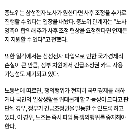
중노위는 삼성전자 노사가 원한다면 사후 조정을 추가로
진행할 수 있다는 입장을 내놨다. 중노위 관계자는 “노사
양측이 합의해 추가 사후 조정 협상을 요청한다면 언제든
지 지원할 수 있다”고 전했다.
또한 일각에서는 삼성전자 파업으로 인한 국가경제적
손실이 큰 만큼, 정부 차원에서 긴급조정권 카드 사용
가능성도 제기되고 있다.
노동법에 따르면, 쟁의행위가 현저히 국민경제를 해하
거나 국민의 일상생활을 위태롭게 할 가능성이 크다고 판
단될 경우, 정부가 긴급조정권을 발동할 수 있도록 하고
있다. 이 경우, 노조는 즉시 파업 등 쟁의행위를 중지해야
한다.