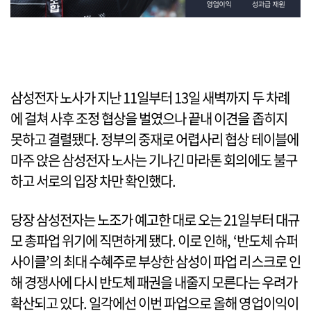
삼성전자 노사가 지난 11일부터 13일 새벽까지 두 차례
에 걸쳐 사후 조정 협상을 벌였으나 끝내 이견을 좁히지
못하고 결렬됐다. 정부의 중재로 어렵사리 협상 테이블에
마주 앉은 삼성전자 노사는 기나긴 마라톤 회의에도 불구
하고 서로의 입장 차만 확인했다.
당장 삼성전자는 노조가 예고한 대로 오는 21일부터 대규
모 총파업 위기에 직면하게 됐다. 이로 인해, ‘반도체 슈퍼
사이클’의 최대 수혜주로 부상한 삼성이 파업 리스크로 인
해 경쟁사에 다시 반도체 패권을 내줄지 모른다는 우려가
확산되고 있다. 일각에선 이번 파업으로 올해 영업이익이