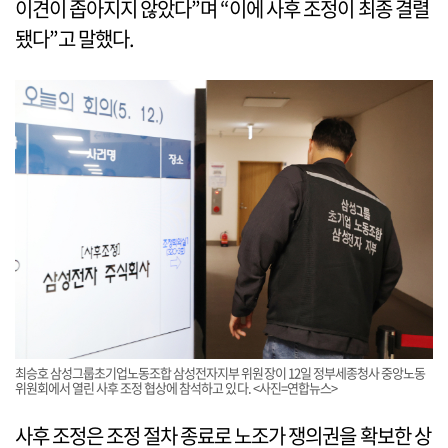
이견이 좁아지지 않았다”며 “이에 사후 조정이 최종 결렬
됐다”고 말했다.
최승호 삼성그룹초기업노동조합 삼성전자지부 위원장이 12일 정부세종청사 중앙노동
위원회에서 열린 사후 조정 협상에 참석하고 있다. <사진=연합뉴스>
사후 조정은 조정 절차 종료로 노조가 쟁의권을 확보한 상