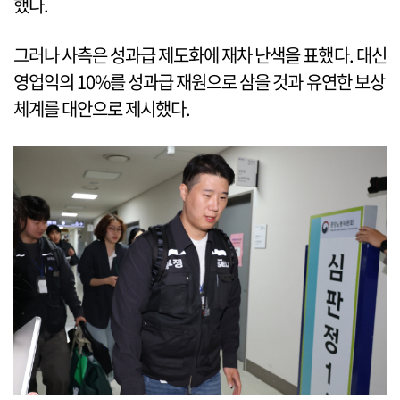
했다.
그러나 사측은 성과급 제도화에 재차 난색을 표했다. 대신
영업익의 10%를 성과급 재원으로 삼을 것과 유연한 보상
체계를 대안으로 제시했다.