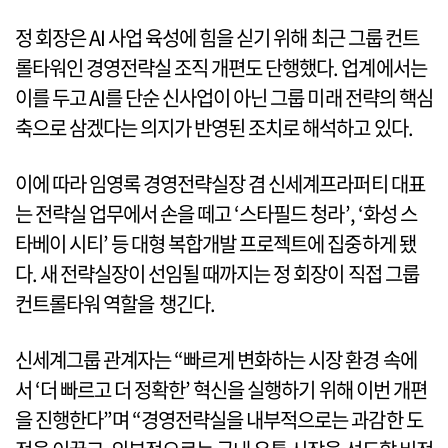
정 회장은 AI 사업 육성에 힘을 싣기 위해 최근 그룹 컨트
롤타워인 경영전략실 조직 개편도 단행했다. 업계에서는
이를 두고 AI를 단순 신사업이 아닌 그룹 미래 전략의 핵심
축으로 삼겠다는 의지가 반영된 조치로 해석하고 있다.
이에 따라 임영록 경영전략실장 겸 신세계프라퍼티 대표
는 전략실 업무에서 손을 떼고 ‘스타필드 청라’, ‘화성 스
타베이 시티’ 등 대형 복합개발 프로젝트에 집중하게 됐
다. 새 전략실장이 선임될 때까지는 정 회장이 직접 그룹
컨트롤타워 역할을 챙긴다.
신세계그룹 관계자는 “빠르게 변화하는 시장 환경 속에
서 ‘더 빠르고 더 정확한’ 혁신을 실행하기 위해 이번 개편
을 진행한다”며 “경영전략실을 내부적으로는 과감한 도