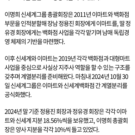
이명희 신세계그룹 총괄회장은 2011년 이마트와 백화점
부문을 인적분할해 장남 정용진 회장에게 이마트를, 딸 정
유경 회장에게는 백화점 사업을 각각 맡기며 남매 독립경
영 체제의 기반을 마련했다.
이후 신세계와 이마트는 2019년 각각 백화점과 대형마트
사업을 중심으로 사실상 지주사 역할을 할 수 있는 구조를
갖추며 계열분리를 준비해왔다. 마침내 2024년 10월 30
일 신세계그룹은 이마트와 신세계백화점 간 계열분리를
공식화했다.
2024년 말 기준 정용진 회장과 정유경 회장은 각각 이마
트와 신세계 지분 18.56%씩을 보유했고, 이명희 총괄회
장은 양사 지분을 각각 10%씩 들고 있었다.