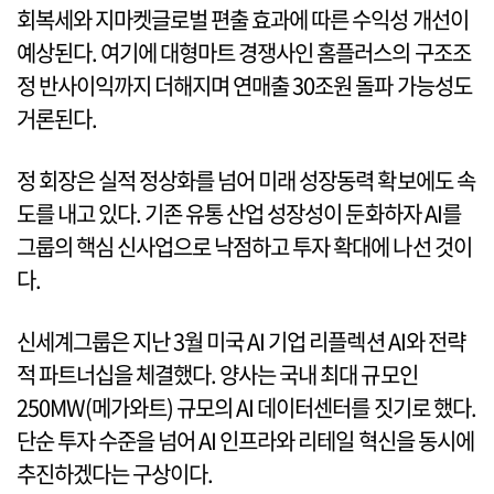
회복세와 지마켓글로벌 편출 효과에 따른 수익성 개선이
예상된다. 여기에 대형마트 경쟁사인 홈플러스의 구조조
정 반사이익까지 더해지며 연매출 30조원 돌파 가능성도
거론된다.
정 회장은 실적 정상화를 넘어 미래 성장동력 확보에도 속
도를 내고 있다. 기존 유통 산업 성장성이 둔화하자 AI를
그룹의 핵심 신사업으로 낙점하고 투자 확대에 나선 것이
다.
신세계그룹은 지난 3월 미국 AI 기업 리플렉션 AI와 전략
적 파트너십을 체결했다. 양사는 국내 최대 규모인
250MW(메가와트) 규모의 AI 데이터센터를 짓기로 했다.
단순 투자 수준을 넘어 AI 인프라와 리테일 혁신을 동시에
추진하겠다는 구상이다.