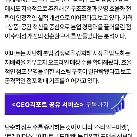
에서도 지속적으로 추진해 온 구조조정과 운영 효율화 전
략이 안정적인 실적 개선으로 이어졌다고 보고 있다. 가격
·상품·공간 혁신을 중심으로 본업 경쟁력을 끌어올린 점
이 수익성 개선의 선순환 구조를 만들었다는 분석이다.
이마트는 지난해 본업 경쟁력을 강화해 시장을 압도하는
지배력을 키우고자 오프라인 매장 수를 확대해왔다. 효율
적인 점포 운영을 위한 시스템 구축이 일단락됐다고 보고
공격적인 점포 확대 기조를 이어가고 있다.
단순히 점포 수를 증가하는 것이 아니라 ‘스타필드마켓’,
‘트레이더스’, ‘이마트 푸드마켓’ 등 다양한 포맷을 선보이