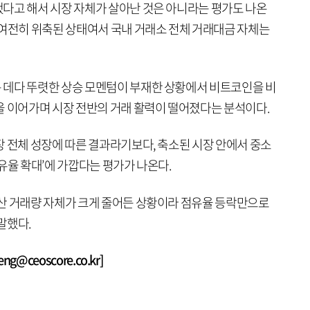
다고 해서 시장 자체가 살아난 것은 아니라는 평가도 나온
 여전히 위축된 상태여서 국내 거래소 전체 거래대금 자체는
 데다 뚜렷한 상승 모멘텀이 부재한 상황에서 비트코인을 비
을 이어가며 시장 전반의 거래 활력이 떨어졌다는 분석이다.
장 전체 성장에 따른 결과라기보다, 축소된 시장 안에서 중소
유율 확대’에 가깝다는 평가가 나온다.
산 거래량 자체가 크게 줄어든 상황이라 점유율 등락만으로
말했다.
@ceoscore.co.kr]