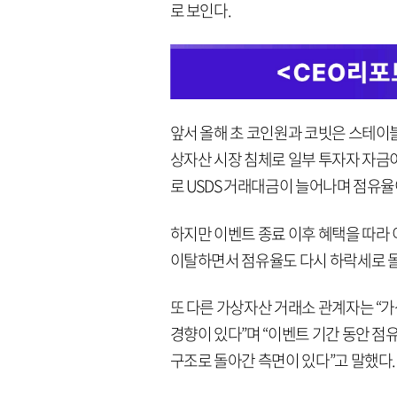
로 보인다.
앞서 올해 초 코인원과 코빗은 스테이블코
상자산 시장 침체로 일부 투자자 자금
로 USDS 거래대금이 늘어나며 점유
하지만 이벤트 종료 이후 혜택을 따라
이탈하면서 점유율도 다시 하락세로 
또 다른 가상자산 거래소 관계자는 “
경향이 있다”며 “이벤트 기간 동안 점
구조로 돌아간 측면이 있다”고 말했다.