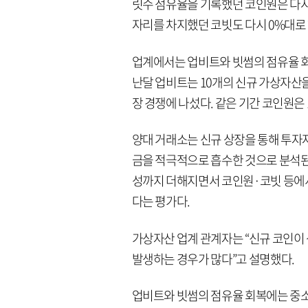
릿수 점유율을 기록했던 코인원은 다시 
자리를 차지했던 코빗도 다시 0%대로
업계에서는 업비트와 빗썸의 점유율 회
난달 업비트는 10개의 신규 가상자산을
장 경쟁에 나섰다. 같은 기간 코인원은 
양대 거래소는 신규 상장을 통해 투자자
금을 적극적으로 흡수한 것으로 분석된
성까지 더해지면서 코인원·코빗 등에서
다는 평가다.
가상자산 업계 관계자는 “신규 코인
발생하는 경우가 많다”고 설명했다.
업비트와 빗썸의 점유율 회복에는 중소