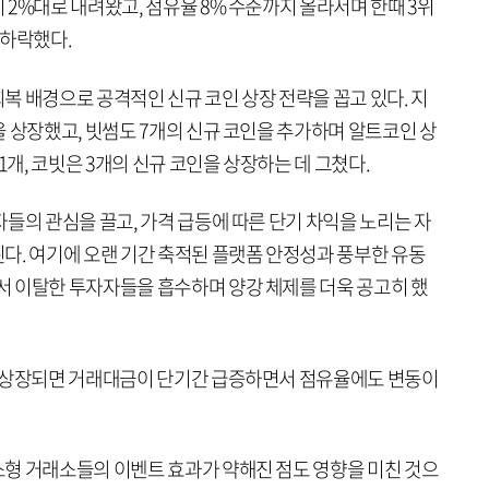
2%대로 내려왔고, 점유율 8% 수준까지 올라서며 한때 3위
 하락했다.
복 배경으로 공격적인 신규 코인 상장 전략을 꼽고 있다. 지
 상장했고, 빗썸도 7개의 신규 코인을 추가하며 알트코인 상
1개, 코빗은 3개의 신규 코인을 상장하는 데 그쳤다.
들의 관심을 끌고, 가격 급등에 따른 단기 차익을 노리는 자
다. 여기에 오랜 기간 축적된 플랫폼 안정성과 풍부한 유동
 이탈한 투자자들을 흡수하며 양강 체제를 더욱 공고히 했
이 상장되면 거래대금이 단기간 급증하면서 점유율에도 변동이
형 거래소들의 이벤트 효과가 약해진 점도 영향을 미친 것으