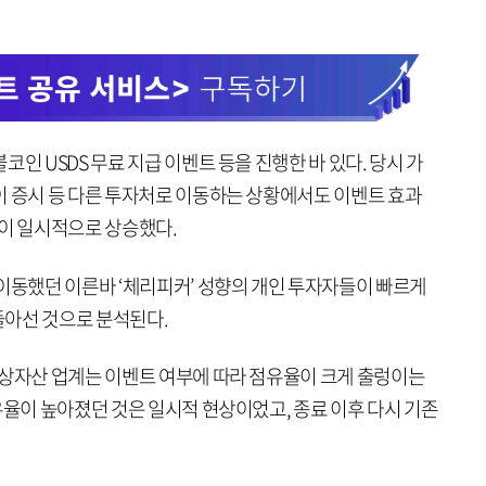
인 USDS 무료 지급 이벤트 등을 진행한 바 있다. 당시 가
이 증시 등 다른 투자처로 이동하는 상황에서도 이벤트 효과
율이 일시적으로 상승했다.
 이동했던 이른바 ‘체리피커’ 성향의 개인 투자자들이 빠르게
돌아선 것으로 분석된다.
가상자산 업계는 이벤트 여부에 따라 점유율이 크게 출렁이는
유율이 높아졌던 것은 일시적 현상이었고, 종료 이후 다시 기존