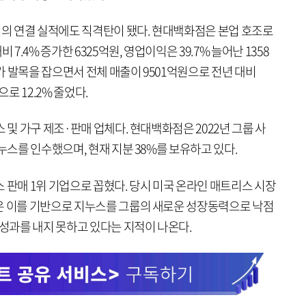
의 연결 실적에도 직격탄이 됐다. 현대백화점은 본업 호조로
7.4% 증가한 6325억원, 영업이익은 39.7% 늘어난 1358
 발목을 잡으면서 전체 매출이 9501억원으로 전년 대비
으로 12.2% 줄었다.
 및 가구 제조·판매 업체다. 현대백화점은 2022년 그룹 사
누스를 인수했으며, 현재 지분 38%를 보유하고 있다.
 판매 1위 기업으로 꼽혔다. 당시 미국 온라인 매트리스 시장
은 이를 기반으로 지누스를 그룹의 새로운 성장동력으로 낙점
 성과를 내지 못하고 있다는 지적이 나온다.