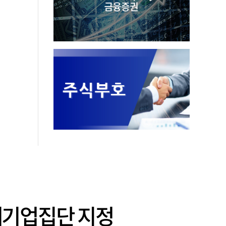
대기업집단 지정