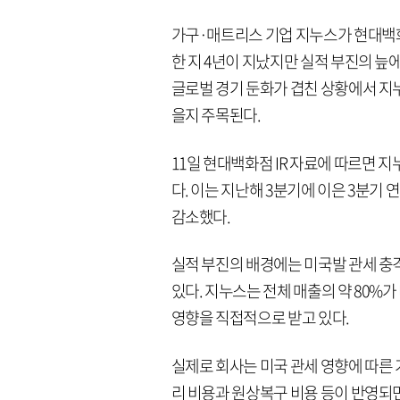
가구·매트리스 기업 지누스가 현대백화
한 지 4년이 지났지만 실적 부진의 늪
글로벌 경기 둔화가 겹친 상황에서 지
을지 주목된다.
11일 현대백화점 IR 자료에 따르면 
다. 이는 지난해 3분기에 이은 3분기 연
감소했다.
실적 부진의 배경에는 미국발 관세 충
있다. 지누스는 전체 매출의 약 80%
영향을 직접적으로 받고 있다.
실제로 회사는 미국 관세 영향에 따른 
리 비용과 원상복구 비용 등이 반영되