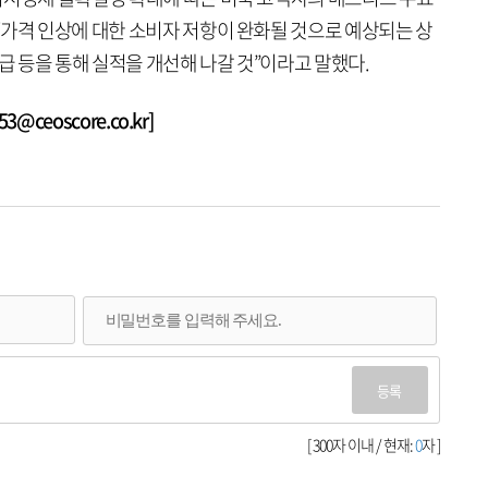
“가격 인상에 대한 소비자 저항이 완화될 것으로 예상되는 상
환급 등을 통해 실적을 개선해 나갈 것”이라고 말했다.
@ceoscore.co.kr]
등록
[ 300자 이내 / 현재:
0
자 ]