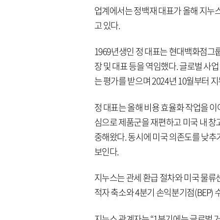
업계에서는 정백재 대표가 올해 지누스
고 있다.
1969년생인 정 대표는 현대백화점그
장 및 대표 등을 역임했다. 글로벌 
는 평가를 받으며 2024년 10월부터 
정 대표는 올해 비용 효율화 작업을 이
심으로 제품군을 재편하고 미국 내 창고
중해왔다. 동시에 미국 의존도를 낮추기
보인다.
지누스는 관세 환급 절차와 미국 물류센
적자 축소와 4분기 손익분기점(BEP)
지누스 관계자는 “1분기에는 글로벌 