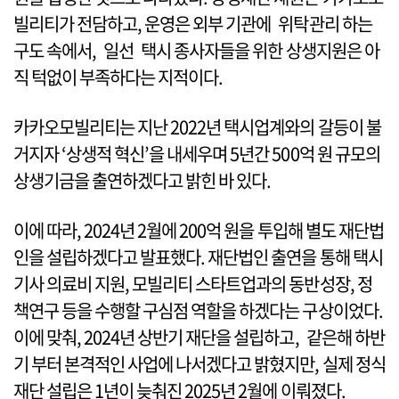
빌리티가 전담하고, 운영은 외부 기관에 위탁관리 하는
구도 속에서, 일선 택시 종사자들을 위한 상생지원은 아
직 턱없이 부족하다는 지적이다.
카카오모빌리티는 지난 2022년 택시업계와의 갈등이 불
거지자 ‘상생적 혁신’을 내세우며 5년간 500억 원 규모의
상생기금을 출연하겠다고 밝힌 바 있다.
이에 따라, 2024년 2월에 200억 원을 투입해 별도 재단법
인을 설립하겠다고 발표했다. 재단법인 출연을 통해 택시
기사 의료비 지원, 모빌리티 스타트업과의 동반성장, 정
책연구 등을 수행할 구심점 역할을 하겠다는 구상이었다.
이에 맞춰, 2024년 상반기 재단을 설립하고, 같은해 하반
기 부터 본격적인 사업에 나서겠다고 밝혔지만, 실제 정식
재단 설립은 1년이 늦춰진 2025년 2월에 이뤄졌다.