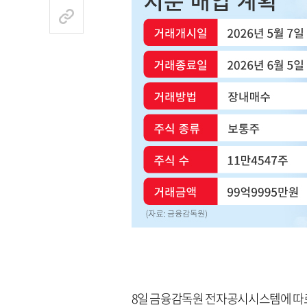
8일 금융감독원 전자공시시스템에 따르면