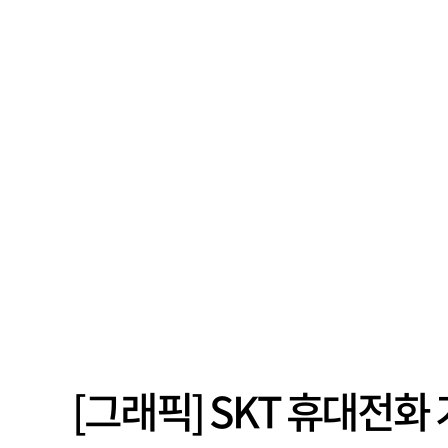
[그래픽] SKT 휴대전화