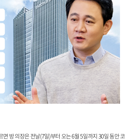
 방 의장은 전날(7일)부터 오는 6월 5일까지 30일 동안 코