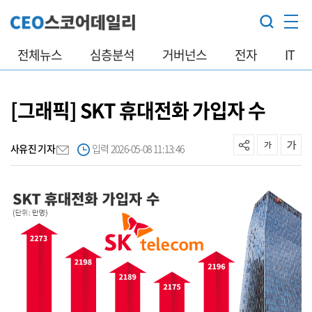
전체뉴스
심층분석
거버넌스
전자
IT
[그래픽] SKT 휴대전화 가입자 수
사유진 기자
입력 2026-05-08 11:13:46