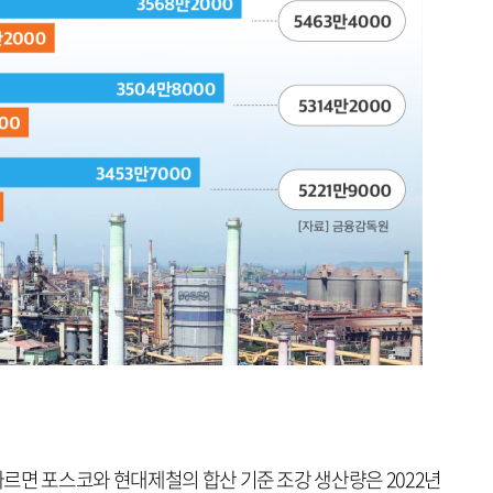
르면 포스코와 현대제철의 합산 기준 조강 생산량은 2022년