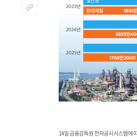
14일 금융감독원 전자공시시스템에 따