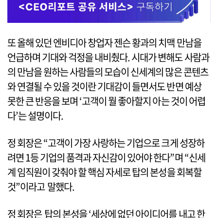
또 올해 있던 엔비디아 창업자 젠슨 황과의 치맥 만남을
언급하며 기대와 걱정을 내비췄다. 시대가 변해도 사람과
의 만남을 원하는 사람들의 모습이 신세계의 많은 콘텐츠
와 연결될 수 있을 것이란 기대감이 들면서도 반면 예상
못한 큰 반응을 보며 ‘고객이 뭘 좋아할지 아는 것이 어렵
다’는 설명이다.
정 회장은 “고객이 가장 사랑하는 기업으로 크게 성장하
려면 1등 기업의 품격과 자신감이 있어야 한다”며 “신세
계 임직원이 갖춰야 할 핵심 자세로 탑의 본성을 회복할
것”이라고 말했다.
정 회장은 탑의 본성을 ‘세상에 없던 아이디어를 내고 한