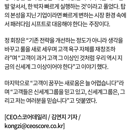
발 앞서서, 한 박자 빠르게 실행하는 것’이라고 풀었다. 탑
의 본성을 지닌 기업이라면 빠르게 변하는 시장 환경 속에
서 패러다임 시프트로 대응해야 한다는 주장이다.
정 회장은 “기존 전략을 개선하는 정도가 아니라 생각을
바꾸고 룰을 새로 세우며 고객 욕구 자체를 재창조하
라”며 “고객이 과거 고객 그 이상인 것처럼 우리 역시 지
금의 신세계 그 이상이어야 한다”고 이야기 했다.
마지막으로 “고객이 꿈꾸는 새로움은 늘 어렵습니다”라
며 “고객들은 신세계그룹을 믿고 있고, 신세계그룹은, 그
리고 저는 여러분을 믿습니다”고 덧붙였다.
[CEO스코어데일리 / 김연지 기자 /
kongzi@ceoscore.co.kr]