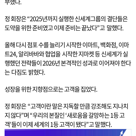
부했다.
정 회장은 “2025년까지 실행한 신세계그룹의 결단들은
도약을 위한 준비였고 이제 준비는 끝났다”고 말했다.
올해 다시 점포 수를 늘리기 시작한 이마트, 백화점, 이마
트24, 알리바바와 협업을 시작한 지마켓 등 신세계가 실
행했던 전략들이 2026년 본격적인 성과로 이어져야 한다
는 다짐도 밝혔다.
성장을 위한 지향점으로는 고객을 집었다.
정 회장은 “고객이란 말은 지독할 만큼 강조해도 지나치
지 않다”며 “우리의 본질인 ‘새로움을 갈망하는 1등 고
객’들이 이제 세계의 1등 고객이 됐다”고 말했다.