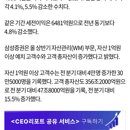
각 4.1%, 5.5% 감소한 수치다.
같은 기간 세전이익은 6481억원으로 전년 동기보다
4.8% 감소했다.
삼성증권은 올 상반기 자산관리(WM) 부문, 자산 1억원
이상 예치 고객수와 고객 총자산이 증가했다고 밝혔다.
자산 1억원 이상 고객수는 전 분기 대비 4만명 증가한 30
만5000명을 기록했다. 고객 총자산도 356조2000억원으
로 전 분기 대비 47조8000억원을 기록, 전 분기 대비
15.5% 증가했다.