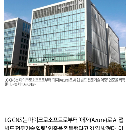
LG CNS는 마이크로소프트로부터 ‘애저(Azure)로 AI 앱 빌드 전문기술 역량’ 인증을 획득
했다. <출처=LG CNS>
LG CNS는 마이크로소프트로부터 ‘애저(Azure)로 AI 앱
빌드 전문기술 역량’ 인증을 획득했다고 31일 밝혔다. 이