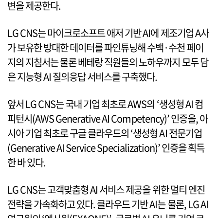
변을 제공한다.
LG CNS는 마이크로소프트 애저 기반 AI에 제조기업 A사
가 보유한 방대한 데이터를 파인튜닝해 수백·수천 페이
지의 지침서는 물론 베테랑 직원들의 노하우까지 모두 담
은 지능형 AI 질의응답 서비스를 구축했다.
앞서 LG CNS는 국내 기업 최초로 AWS의 ‘생성형 AI 컴
피턴시(AWS Generative AI Competency)’ 인증을, 아
시아 기업 최초로 구글 클라우드의 ‘생성형 AI 전문기업
(Generative AI Service Specialization)’ 인증을 획득
한 바 있다.
LG CNS는 고객맞춤형 AI 서비스 제공을 위한 멀티 엔진
전략을 가속화하고 있다. 클라우드 기반 AI는 물론, LG AI