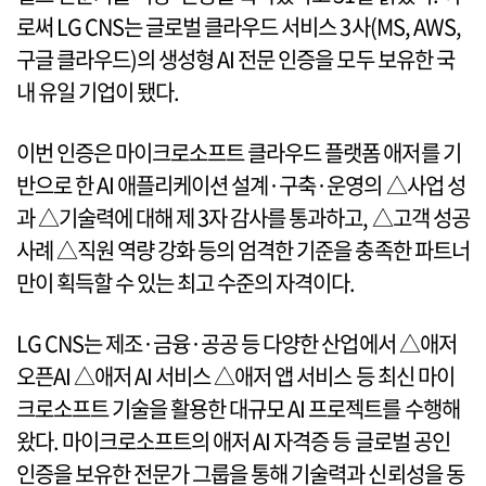
로써 LG CNS는 글로벌 클라우드 서비스 3사(MS, AWS,
구글 클라우드)의 생성형 AI 전문 인증을 모두 보유한 국
내 유일 기업이 됐다.
이번 인증은 마이크로소프트 클라우드 플랫폼 애저를 기
반으로 한 AI 애플리케이션 설계·구축·운영의 △사업 성
과 △기술력에 대해 제 3자 감사를 통과하고, △고객 성공
사례 △직원 역량 강화 등의 엄격한 기준을 충족한 파트너
만이 획득할 수 있는 최고 수준의 자격이다.
LG CNS는 제조·금융·공공 등 다양한 산업에서 △애저
오픈AI △애저 AI 서비스 △애저 앱 서비스 등 최신 마이
크로소프트 기술을 활용한 대규모 AI 프로젝트를 수행해
왔다. 마이크로소프트의 애저 AI 자격증 등 글로벌 공인
인증을 보유한 전문가 그룹을 통해 기술력과 신뢰성을 동