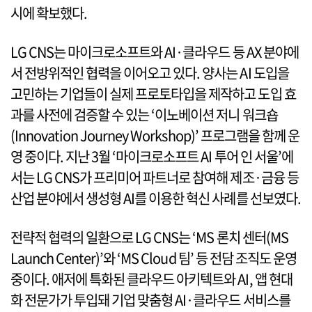
시에 확보했다.
LG CNS는 마이크로소프트와 AI·클라우드 등 AX 분야에
서 전방위적인 협력을 이어오고 있다. 양사는 AI 도입을
고민하는 기업들이 실제 프로토타입을 제작하고 도입 효
과를 사전에 검증할 수 있는 ‘이노베이션 저니 워크숍
(Innovation Journey Workshop)’ 프로그램을 함께 운
영 중이다. 지난 3월 ‘마이크로소프트 AI 투어 인 서울’에
서는 LG CNS가 프리미어 파트너로 참여해 제조·금융 등
산업 분야에서 생성형 AI를 이용한 혁신 사례를 선보였다.
전략적 협력의 일환으로 LG CNS는 ‘MS 론치 센터(MS
Launch Center)’와 ‘MS Cloud 팀’ 등 전담 조직도 운영
중이다. 애저에 특화된 클라우드 아키텍트와 AI, 앱 현대
화 전문가가 투입돼 기업 맞춤형 AI·클라우드 서비스를