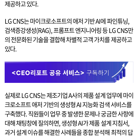
제공하고 있다.
LG CNS는 마이크로소프트의 애저 기반 AI에 파인튜닝,
검색증강생성(RAG), 프롬프트 엔지니어링 등 LG CNS만
의 전문화된 기술을 결합해 차별적 고객 가치를 제공하고
있다.
실제로 LG CNS는 제조기업 A사의 제품 설계 업무에 마이
크로소프트 애저 기반의 생성형 AI 지능화 검색 서비스를
구축했다. 직원들이 업무 중 발생한 문제나 궁금한 사항에
대해 채팅창에 질의하면, 생성형 AI가 제품 설계 지침서,
과거 설계 이슈를 해결한 사례들을 종합 분석해 최적의 답