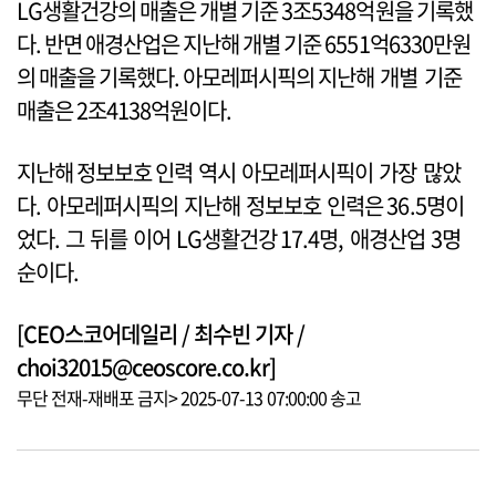
LG생활건강의 매출은 개별 기준 3조5348억원을 기록했
다. 반면 애경산업은 지난해 개별 기준 6551억6330만원
의 매출을 기록했다. 아모레퍼시픽의 지난해 개별 기준
매출은 2조4138억원이다.
지난해 정보보호 인력 역시 아모레퍼시픽이 가장 많았
다. 아모레퍼시픽의 지난해 정보보호 인력은 36.5명이
었다. 그 뒤를 이어 LG생활건강 17.4명, 애경산업 3명
순이다.
[CEO스코어데일리 / 최수빈 기자 /
choi32015@ceoscore.co.kr]
무단 전재-재배포 금지> 2025-07-13 07:00:00 송고