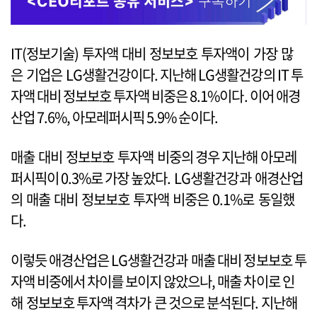
IT(정보기술) 투자액 대비 정보보호 투자액이 가장 많
은 기업은 LG생활건강이다. 지난해 LG생활건강의 IT 투
자액 대비 정보보호 투자액 비중은 8.1%이다. 이어 애경
산업 7.6%, 아모레퍼시픽 5.9% 순이다.
매출 대비 정보보호 투자액 비중의 경우 지난해 아모레
퍼시픽이 0.3%로 가장 높았다. LG생활건강과 애경산업
의 매출 대비 정보보호 투자액 비중은 0.1%로 동일했
다.
이렇듯 애경산업은 LG생활건강과 매출 대비 정보보호 투
자액 비중에서 차이를 보이지 않았으나, 매출 차이로 인
해 정보보호 투자액 격차가 큰 것으로 분석된다. 지난해