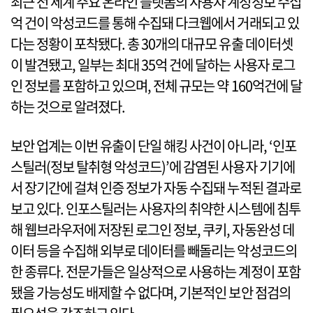
최근 전 세계 주요 온라인 플랫폼의 사용자 계정정보 수십
억 건이 악성코드를 통해 수집돼 다크웹에서 거래되고 있
다는 정황이 포착됐다. 총 30개의 대규모 유출 데이터셋
이 발견됐고, 일부는 최대 35억 건에 달하는 사용자 로그
인 정보를 포함하고 있으며, 전체 규모는 약 160억건에 달
하는 것으로 알려졌다.
보안 업계는 이번 유출이 단일 해킹 사건이 아니라, ‘인포
스틸러(정보 탈취형 악성코드)’에 감염된 사용자 기기에
서 장기간에 걸쳐 인증 정보가 자동 수집돼 누적된 결과로
보고 있다. 인포스틸러는 사용자의 취약한 시스템에 침투
해 웹브라우저에 저장된 로그인 정보, 쿠키, 자동완성 데
이터 등을 수집해 외부로 데이터를 빼돌리는 악성코드의
한 종류다. 전문가들은 일상적으로 사용하는 계정이 포함
됐을 가능성도 배제할 수 없다며, 기본적인 보안 점검의