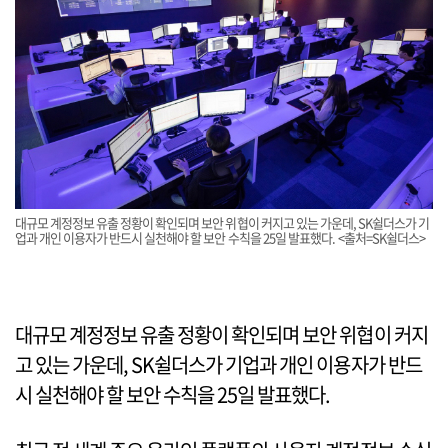
대규모 계정정보 유출 정황이 확인되며 보안 위협이 커지고 있는 가운데, SK쉴더스가 기
업과 개인 이용자가 반드시 실천해야 할 보안 수칙을 25일 발표했다. <출처=SK쉴더스>
대규모 계정정보 유출 정황이 확인되며 보안 위협이 커지
고 있는 가운데, SK쉴더스가 기업과 개인 이용자가 반드
시 실천해야 할 보안 수칙을 25일 발표했다.