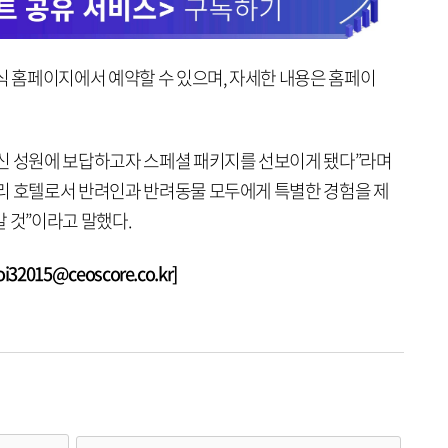
식 홈페이지에서 예약할 수 있으며, 자세한 내용은 홈페이
신 성원에 보답하고자 스페셜 패키지를 선보이게 됐다”라며
리 호텔로서 반려인과 반려동물 모두에게 특별한 경험을 제
 것”이라고 말했다.
2015@ceoscore.co.kr]