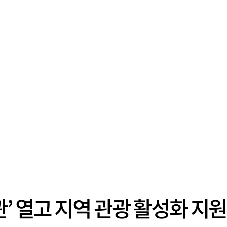
’ 열고 지역 관광 활성화 지원