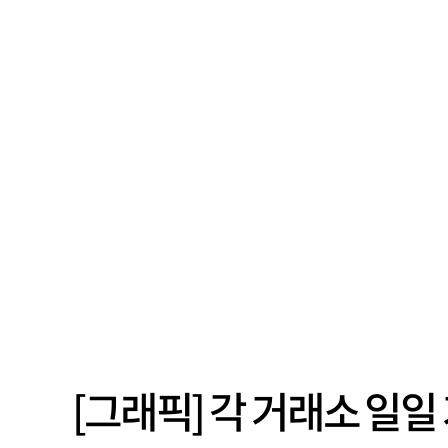
[그래픽] 각 거래소 일