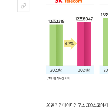
20일 기업데이터연구소 CEO스코어(대