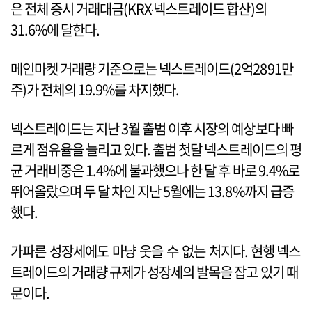
은 전체 증시 거래대금(KRX‧넥스트레이드 합산)의
31.6%에 달한다.
메인마켓 거래량 기준으로는 넥스트레이드(2억2891만
주)가 전체의 19.9%를 차지했다.
넥스트레이드는 지난 3월 출범 이후 시장의 예상보다 빠
르게 점유율을 늘리고 있다. 출범 첫달 넥스트레이드의 평
균 거래비중은 1.4%에 불과했으나 한 달 후 바로 9.4%로
뛰어올랐으며 두 달 차인 지난 5월에는 13.8%까지 급증
했다.
가파른 성장세에도 마냥 웃을 수 없는 처지다. 현행 넥스
트레이드의 거래량 규제가 성장세의 발목을 잡고 있기 때
문이다.