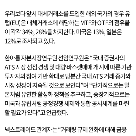
우리보다 앞서 대체거래소를 도입한 해외 국가의 경우 유
럽(EU)은 대체거래소에 해당하는 MTF와 OTF의 점유율
이 각각 34%, 28%를 차지한다. 미국은 13%, 일본은
12%로 조사되고 있다.
한아름 자본시장연구원 선임연구원은 “국내 증권사의
ATS 시장 선점 경쟁 및 대량‧바스켓매매 개시에 따른 기관
투자자의 참여 기반 확대로 당분간 국내 ATS 거래 증가와
시장 성장이 지속될 것으로 보인다”며 “단기적으로는 일
본처럼 유연한 활성화 정책을 추구하고, 중장기적으로는
미국과 유럽처럼 공정경쟁 체제와 통합 공시체계를 마련
할 필요가 있다”고 언급했다.
넥스트레이드 관계자는 “거래량 규제 완화에 대해 금융