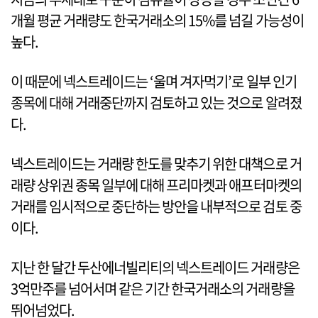
개월 평균 거래량도 한국거래소의 15%를 넘길 가능성이
높다.
이 때문에 넥스트레이드는 ‘울며 겨자먹기’로 일부 인기
종목에 대해 거래중단까지 검토하고 있는 것으로 알려졌
다.
넥스트레이드는 거래량 한도를 맞추기 위한 대책으로 거
래량 상위권 종목 일부에 대해 프리마켓과 애프터마켓의
거래를 임시적으로 중단하는 방안을 내부적으로 검토 중
이다.
지난 한 달간 두산에너빌리티의 넥스트레이드 거래량은
3억만주를 넘어서며 같은 기간 한국거래소의 거래량을
뛰어넘었다.