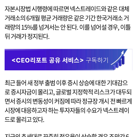
자본시장법 시행령에 따르면 넥스트레이드와 같은 대체
거래소의 6개월 평균 거래량은 같은 기간 한국거래소 거
래량의 15%를 넘겨서는 안 된다. 이를 넘어설 경우, 이틀
뒤 거래가 정지된다.
최근 들어 새 정부 출범 이후 증시 상승에 대한 기대감으
로 증시자금이 몰리고, 글로벌 지정학적 리스크가 대두되
면서 증시의 변동성이 커짐에 따라 정규장 개시 전 빠르게
시장에 대응하고자 하는 투자자들의 수요가 넥스트레이
드로 몰리고 있다.
지금의 추세대로 꾸준히 점유율이 상승할 경우 조만간 6