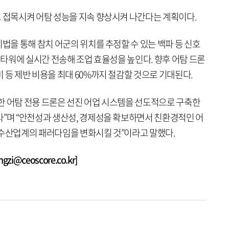
도 접목시켜 어탐 성능을 지속 향상시켜 나간다는 계획이다.
기법을 통해 참치 어군의 위치를 추정할 수 있는 백파 등 신호
제 타워에 실시간 전송해 조업 효율성을 높인다. 향후 어탐 드론
 등 제반 비용을 최대 60%까지 절감할 것으로 기대된다.
한 어탐 전용 드론은 선진 어업 시스템을 선도적으로 구축한
다”며 “안전성과 생산성, 경제성을 확보하면서 친환경적인 어
 수산업계의 패러다임을 변화시킬 것”이라고 말했다.
i@ceoscore.co.kr]