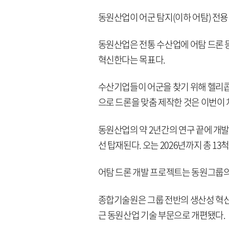
동원산업이 어군 탐지(이하 어탐) 전용
동원산업은 전통 수산업에 어탐 드론 
혁신한다는 목표다.
수산기업들이 어군을 찾기 위해 헬리
으로 드론을 맞춤 제작한 것은 이번이
동원산업의 약 2년간의 연구 끝에 개발된
선 탑재된다. 오는 2026년까지 총 1
어탐 드론 개발 프로젝트는 동원그룹의
종합기술원은 그룹 전반의 생산성 혁신,
근 동원산업 기술 부문으로 개편됐다.