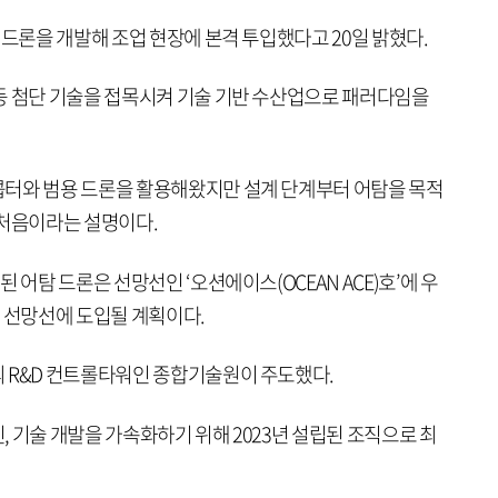
 드론을 개발해 조업 현장에 본격 투입했다고 20일 밝혔다.
등 첨단 기술을 접목시켜 기술 기반 수산업으로 패러다임을
콥터와 범용 드론을 활용해왔지만 설계 단계부터 어탐을 목적
 처음이라는 설명이다.
 어탐 드론은 선망선인 ‘오션에이스(OCEAN ACE)호’에 우
3척 선망선에 도입될 계획이다.
 R&D 컨트롤타워인 종합기술원이 주도했다.
 기술 개발을 가속화하기 위해 2023년 설립된 조직으로 최