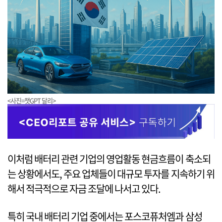
<사진=챗GPT 달리>
이처럼 배터리 관련 기업의 영업활동 현금흐름이 축소되
는 상황에서도, 주요 업체들이 대규모 투자를 지속하기 위
해서 적극적으로 자금 조달에 나서고 있다.
특히 국내 배터리 기업 중에서는 포스코퓨처엠과 삼성