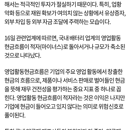
해서는 적극적인 투자가 절실하기 때문이다. 특히, 업황
악화 등으로 재원 확보가 여의치 않는 상황에서 유상증자,
외부 차입 등 외부 자금 조달에 주력하는 모습이다.
16일 관련업계에 따르면, 국내 배터리 업계의 영업활동
현금흐름이 적자(마이너스)로 돌아서거나 규모가 축소된
것으로 나타났다.
영업활동현금흐름은 기업의 주요 영업 활동에서 창출한
현금의 흐름으로, 제품이나 서비스 판매로 벌어들인 현금
을 뜻해 재무 건전성을 평가하는 중요 지표 중 하나로 꼽
힌다. 영업활동 현금흐름이 적자라는 것은 이익은 나지만
기업에 현금이 들어오고 있지 않다는 의미로 위험신호로
풀이된다.