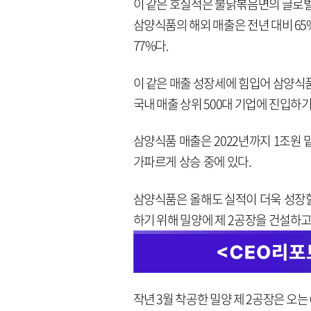
이 같은 호실적은 불닭볶음면의 글로벌 
삼양식품의 해외 매출은 전년 대비 65
77%다.
이 같은 매출 성장세에 힘입어 삼양식품
국내 매출 상위 500대 기업에 진입하기
삼양식품 매출은 2022년까지 1조원 밑
가파르게 상승 중에 있다.
삼양식품은 올해도 실적이 더욱 성장할
하기 위해 밀양에 제 2공장을 건설하고
작년 3월 착공한 밀양 제 2공장은 오는