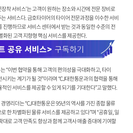
장착 서비스’는 고객이 원하는 장소와 시간에 전문 장비로
주는 서비스다. 금호타이어의 타이어 전문과정을 이수한 서비
를 진행하므로 서비스 센터에서 받는 것과 동일한 수준의 전
별화된 고객 지향형 핵심 서비스를 제공한다.
 “이번 협약을 통해 고객의 편의성을 극대화하고, 타이
전시키는 계기가 될 것”이라며 “CJ대한통운과의 협력을 통해
율적인 서비스를 제공할 수 있게 되기를 기대한다”고 말했다.
경영리더는 “CJ대한통운은 95년의 역사를 가진 종합 물류
 한 차별화된 물류 서비스를 제공하고 있다”며 “공휴일, 일
 확대로 고객 만족도 향상과 함께 고객사 매출 증대에 기여할