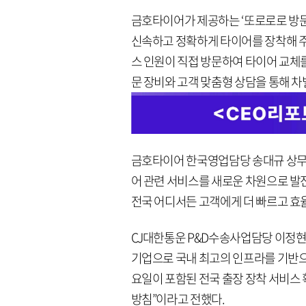
금호타이어가 제공하는 ‘또로로로 방문
신속하고 정확하게 타이어를 장착해 
스 인원이 직접 방문하여 타이어 교체
문 장비와 고객 맞춤형 상담을 통해 차
금호타이어 한국영업담당 송대규 상무는
어 관련 서비스를 새로운 차원으로 발
전국 어디서든 고객에게 더 빠르고 효
CJ대한통운 P&D수송사업담당 이정현 
기업으로 국내 최고의 인프라를 기반으로
요일이 포함된 전국 출장 장착 서비스
방침”이라고 전했다.