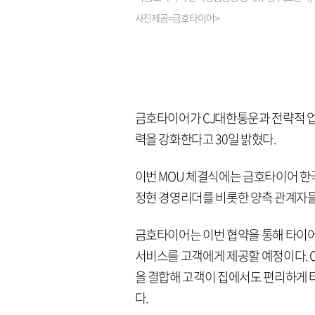
사진제공=금호타이어>
금호타이어가 CJ대한통운과 전략적 업
력을 강화한다고 30일 밝혔다.
이번 MOU 체결식에는 금호타이어 한
정현 경영리더를 비롯한 양측 관계자들
금호타이어는 이번 협약을 통해 타이어
서비스를 고객에게 제공할 예정이다. 
을 결합해 고객이 집에서도 편리하게 
다.