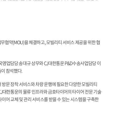
무협약(MOU)을 체결하고, 모빌리티 서비스 제공을 위한 협
국영업담당 송대규 상무와 CJ대한통운 P&D수송사업담당 이
이 참석했다.
 방문 장착 서비스와 차량 운행에 필요한 다양한 모빌리티
CJ대한통운의 물류 인프라와 금호타이어의 타이어 전문 기술
타이어 교체 및 관리 서비스를 받을 수 있는 시스템을 구축한