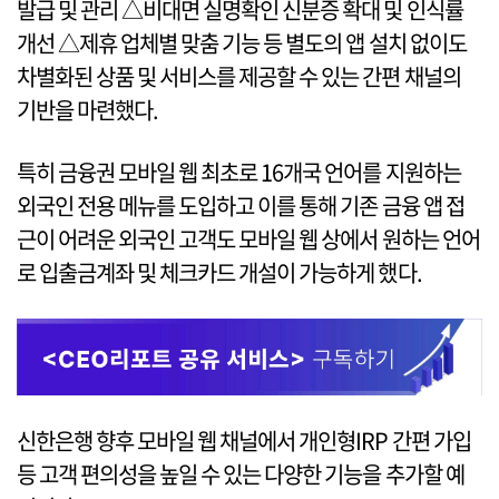
발급 및 관리 △비대면 실명확인 신분증 확대 및 인식률
개선 △제휴 업체별 맞춤 기능 등 별도의 앱 설치 없이도
차별화된 상품 및 서비스를 제공할 수 있는 간편 채널의
기반을 마련했다.
특히 금융권 모바일 웹 최초로 16개국 언어를 지원하는
외국인 전용 메뉴를 도입하고 이를 통해 기존 금융 앱 접
근이 어려운 외국인 고객도 모바일 웹 상에서 원하는 언어
로 입출금계좌 및 체크카드 개설이 가능하게 했다.
신한은행 향후 모바일 웹 채널에서 개인형IRP 간편 가입
등 고객 편의성을 높일 수 있는 다양한 기능을 추가할 예