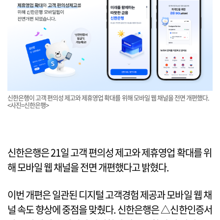
신한은행이 고객 편의성 제고와 제휴영업 확대를 위해 모바일 웹 채널을 전면 개편했다.
<사진=신한은행>
신한은행은 21일 고객 편의성 제고와 제휴영업 확대를 위
해 모바일 웹 채널을 전면 개편했다고 밝혔다.
이번 개편은 일관된 디지털 고객경험 제공과 모바일 웹 채
널 속도 향상에 중점을 맞췄다. 신한은행은 △신한인증서