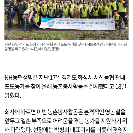
지난 17일 경기도 화성시 서신농협 관내 포도농가를 찾은 NH농협생명 임직원들이 기념
촬영을 하고 있다. <사진=NH농협생명>
NH농협생명은 지난 17일 경기도 화성시 서신농협 관내
포도농가를 찾아 올해 농촌봉사활동을 실시했다고 18일
밝혔다.
회사에 따르면 이번 농촌봉사활동은 본격적인 영농철을
앞두고 일손 부족으로 어려움을 겪는 농가를 지원하기 위
해 마련됐다. 현장에는 박병희 대표이사를 비롯해 경영지