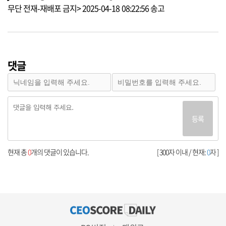
무단 전재-재배포 금지> 2025-04-18 08:22:56 송고
댓글
등록
현재 총
0
개의 댓글이 있습니다.
[ 300자 이내 / 현재:
0
자 ]