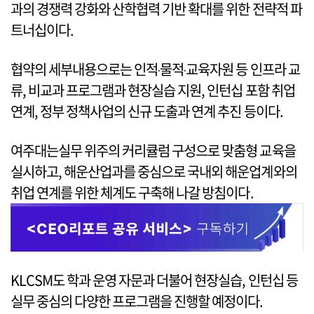
과의 경쟁력 강화와 산학협력 기반 확대를 위한 전략적 파
트너십이다.
협약의 세부내용으로는 인적‧물적‧교육자원 등 인프라 교
류, 비교과 프로그램과 현장실습 지원, 인턴십 포함 취업
연계, 정부 정책사업의 신규 도출과 연계 추진 등이다.
여주대는실무 위주의 커리큘럼 구성으로 맞춤형 교육을
실시하고, 해운산업과를 중심으로 국내외 해운업계와의
취업 연계를 위한 체계도 구축해 나갈 방침이다.
KLCSM도 학과 운영 자문과 더불어 현장실습, 인턴십 등
실무 중심의 다양한 프로그램을 진행할 예정이다.