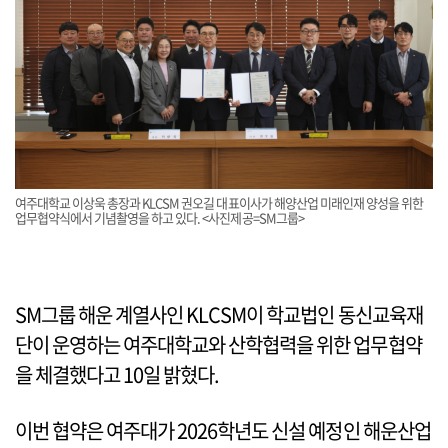
여주대학교 이상욱 총장과 KLCSM 권오길 대표이사가 해양산업 미래인재 양성을 위한
업무협약식에서 기념촬영을 하고 있다. <사진제공=SM그룹>
SM그룹 해운 계열사인 KLCSM이 학교법인 동신교육재
단이 운영하는 여주대학교와 산학협력을 위한 업무협약
을 체결했다고 10일 밝혔다.
이번 협약은 여주대가 2026학년도 신설 예정인 해운산업