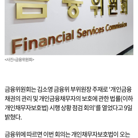
<사진=금융위원회>
금융위원회는 김소영 금융위 부위원장 주재로 ‘개인금융
채권의 관리 및 개인금융채무자의 보호에 관한 법률(이하
개인채무자보호법) 시행 상황 점검 회의’를 열었다고 9일
밝혔다.
금융위에 따르면 이번 회의는 개인채무자보호법이 오는