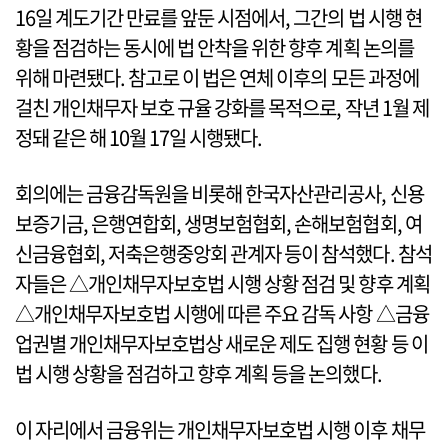
16일 계도기간 만료를 앞둔 시점에서, 그간의 법 시행 현
황을 점검하는 동시에 법 안착을 위한 향후 계획 논의를
위해 마련됐다. 참고로 이 법은 연체 이후의 모든 과정에
걸친 개인채무자 보호 규율 강화를 목적으로, 작년 1월 제
정돼 같은 해 10월 17일 시행됐다.
회의에는 금융감독원을 비롯해 한국자산관리공사, 신용
보증기금, 은행연합회, 생명보험협회, 손해보험협회, 여
신금융협회, 저축은행중앙회 관계자 등이 참석했다. 참석
자들은 △개인채무자보호법 시행 상황 점검 및 향후 계획
△개인채무자보호법 시행에 따른 주요 감독 사항 △금융
업권별 개인채무자보호법상 새로운 제도 집행 현황 등 이
법 시행 상황을 점검하고 향후 계획 등을 논의했다.
이 자리에서 금융위는 개인채무자보호법 시행 이후 채무