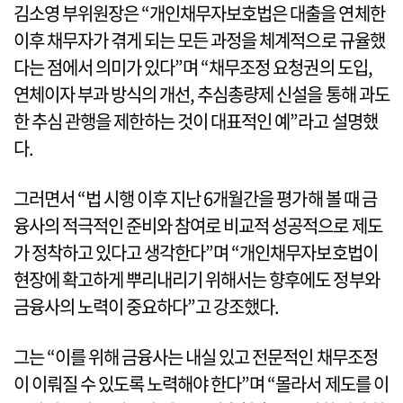
김소영 부위원장은 “개인채무자보호법은 대출을 연체한
이후 채무자가 겪게 되는 모든 과정을 체계적으로 규율했
다는 점에서 의미가 있다”며 “채무조정 요청권의 도입,
연체이자 부과 방식의 개선, 추심총량제 신설을 통해 과도
한 추심 관행을 제한하는 것이 대표적인 예”라고 설명했
다.
그러면서 “법 시행 이후 지난 6개월간을 평가해 볼 때 금
융사의 적극적인 준비와 참여로 비교적 성공적으로 제도
가 정착하고 있다고 생각한다”며 “개인채무자보호법이
현장에 확고하게 뿌리내리기 위해서는 향후에도 정부와
금융사의 노력이 중요하다”고 강조했다.
그는 “이를 위해 금융사는 내실 있고 전문적인 채무조정
이 이뤄질 수 있도록 노력해야 한다”며 “몰라서 제도를 이