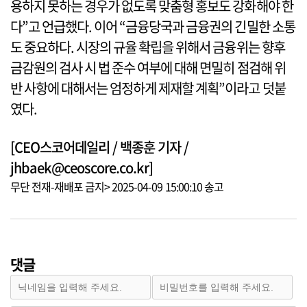
용하지 못하는 경우가 없도록 맞춤형 홍보도 강화해야 한
다”고 언급했다. 이어 “금융당국과 금융권의 긴밀한 소통
도 중요하다. 시장의 규율 확립을 위해서 금융위는 향후
금감원의 검사 시 법 준수 여부에 대해 면밀히 점검해 위
반 사항에 대해서는 엄정하게 제재할 계획”이라고 덧붙
였다.
[CEO스코어데일리 / 백종훈 기자 /
jhbaek@ceoscore.co.kr]
무단 전재-재배포 금지> 2025-04-09 15:00:10 송고
댓글