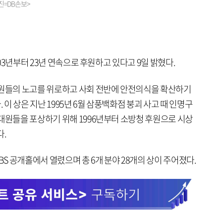
진=DB손보>
003년부터 23년 연속으로 후원하고 있다고 9일 밝혔다.
무원들의 노고를 위로하고 사회 전반에 안전의식을 확산하기
이 상은 지난 1995년 6월 삼풍백화점 붕괴 사고 때 인명구
대원들을 포상하기 위해 1996년부터 소방청 후원으로 시상
다.
BS 공개홀에서 열렸으며 총 6개 분야 28개의 상이 주어졌다.