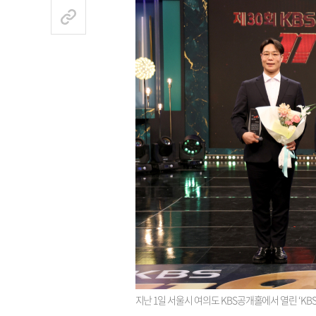
지난 1일 서울시 여의도 KBS공개홀에서 열린 ‘KBS