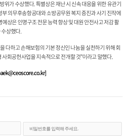
방위가 수상했다. 특별상은 재난 시 신속 대응을 위한 유관기
사령부 의무후송항공대와 소방공무원 복지 증진과 사기 진작에
명예상은 인명구조 전문 능력 향상 및 대원 안전사고 저감 활
 수상했다.
임을 다하고 손해보험의 기본 정신인 나눔을 실천하기 위해 회
 사회공헌사업을 지속적으로 전개할 것”이라고 말했다.
k@ceoscore.co.kr]