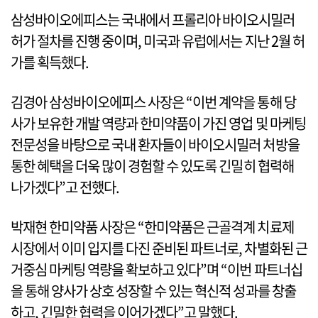
삼성바이오에피스는 국내에서 프롤리아 바이오시밀러
허가 절차를 진행 중이며, 미국과 유럽에서는 지난 2월 허
가를 획득했다.
김경아 삼성바이오에피스 사장은 “이번 계약을 통해 당
사가 보유한 개발 역량과 한미약품이 가진 영업 및 마케팅
전문성을 바탕으로 국내 환자들이 바이오시밀러 처방을
통한 혜택을 더욱 많이 경험할 수 있도록 긴밀히 협력해
나가겠다”고 전했다.
박재현 한미약품 사장은 “한미약품은 근골격계 치료제
시장에서 이미 입지를 다진 준비된 파트너로, 차별화된 근
거중심 마케팅 역량을 확보하고 있다”며 “이번 파트너십
을 통해 양사가 상호 성장할 수 있는 혁신적 성과를 창출
하고, 긴밀한 협력을 이어가겠다”고 말했다.