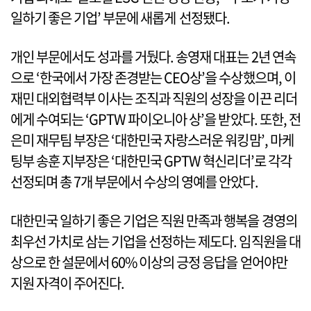
일하기 좋은 기업’ 부문에 새롭게 선정됐다.
개인 부문에서도 성과를 거뒀다. 송영재 대표는 2년 연속
으로 ‘한국에서 가장 존경받는 CEO상’을 수상했으며, 이
재민 대외협력부 이사는 조직과 직원의 성장을 이끈 리더
에게 수여되는 ‘GPTW 파이오니아 상’을 받았다. 또한, 전
은미 재무팀 부장은 ‘대한민국 자랑스러운 워킹맘’, 마케
팅부 송훈 지부장은 ‘대한민국 GPTW 혁신리더’로 각각
선정되며 총 7개 부문에서 수상의 영예를 안았다.
대한민국 일하기 좋은 기업은 직원 만족과 행복을 경영의
최우선 가치로 삼는 기업을 선정하는 제도다. 임직원을 대
상으로 한 설문에서 60% 이상의 긍정 응답을 얻어야만
지원 자격이 주어진다.