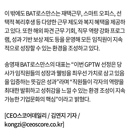
이 밖에도 BAT로스만스는 재택근무, 스마트 오피스, 선
택적 복리후생 등 다양한 근무 제도와 복지 혜택을 제공하
고 있다. 또한 해외 파견 근무 기회, 직무 역량 강화 프로그
램, 성과 기반 보상 제도 등을 운영해 모든 임직원이 지속
적으로 성장할 수 있는 환경을 조성하고 있다.
송영재 BAT로스만스의 대표는 “이번 GPTW 선정은 당
사가 임직원들의 성장과 웰빙을 최우선 가치로 삼고 있음
을 입증하는 뜻깊은 성과”라며 “직원들이 각자의 역량을
최대한 발휘하고 성취감을 느낄 수 있는 환경 조성이 지속
가능한 기업문화의 핵심”이라고 밝혔다.
[CEO스코어데일리 / 김연지 기자 /
kongzi@ceoscore.co.kr]