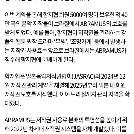
이번 계약을 통해 함저협 회원 5000여 명이 보유한 약 40
만 곡의 음악 저작물이 브라질에서 ABRAMUS의 보호를
받게 되었다. 예를 들어, 함저협이 저작권을 관리하는 강
풀의 웹툰 원작 드라마 ‘무빙’, ‘조명가게’ 등에서 발생하
는 저작권 사용료는 앞으로 브라질에서는 ABRAMUS가
징수해 함저협에 분배하게 된다.
함저협은 일본음악저작권협회(JASRAC)와 2024년 12
월 저작권 관리 계약을 체결해 2025년부터 일본 내 회원
저작권 보호를 시작했다. 이어 브라질까지 관리 지역을 확
대했다.
ABRAMUS는 저작권 사용료 분배의 투명성을 높이기 위
해 2022년 차세대 저작권 시스템을 자체 개발했다. 이를