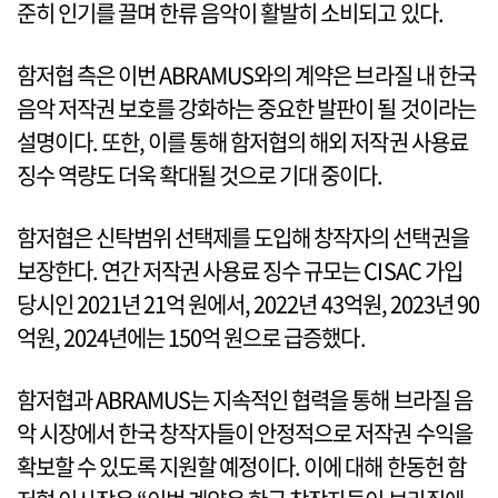
준히 인기를 끌며 한류 음악이 활발히 소비되고 있다.
함저협 측은 이번 ABRAMUS와의 계약은 브라질 내 한국
음악 저작권 보호를 강화하는 중요한 발판이 될 것이라는
설명이다. 또한, 이를 통해 함저협의 해외 저작권 사용료
징수 역량도 더욱 확대될 것으로 기대 중이다.
함저협은 신탁범위 선택제를 도입해 창작자의 선택권을
보장한다. 연간 저작권 사용료 징수 규모는 CISAC 가입
당시인 2021년 21억 원에서, 2022년 43억원, 2023년 90
억원, 2024년에는 150억 원으로 급증했다.
함저협과 ABRAMUS는 지속적인 협력을 통해 브라질 음
악 시장에서 한국 창작자들이 안정적으로 저작권 수익을
확보할 수 있도록 지원할 예정이다. 이에 대해 한동헌 함