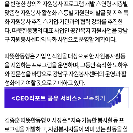
을 반영한 창의적 자원봉사 프로그램 개발 △연령‧계층별
맞춤형 자원봉사 활성화 △동별 자원단체 발굴 및 지역 특
화 자원봉사 추진 △기업‧기관과의 협력 강화를 추진한
다. 따뜻한동행의 대표 사업인 공간복지 지원사업을 강남
구 자원봉사센터의 특화 사업으로 운영할 계획이다.
따뜻한동행은 기업 임직원을 대상으로 한 자원봉사활동
을 지원하는 프로그램을 운영하며, 그동안 축적한 노하우
와 전문성을 바탕으로 강남구 자원봉사센터의 운영과 활
성화에 기여할 것으로 기대하고 있다.
김종훈 따뜻한동행 이사장은 “지속 가능한 봉사활동 프
로그램을 개발하고, 자원봉사자들이 의미 있는 활동을 할