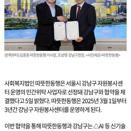
(왼쪽부터) 김종훈 따뜻한동행 이사장, 조성명 강남구청장. <사진제공=따뜻한동행>
사회복지법인 따뜻한동행은 서울시 강남구 자원봉사센
터 운영의 민간위탁 사업자로 선정돼 강남구와 협약을 체
결했다고 5일 밝혔다. 따뜻한동행은 2025년 3월 1일부터
3년간 강남구 자원봉사센터를 운영하게 된다.
이번 협약을 통해 따뜻한동행과 강남구는 △AI 등 신기술