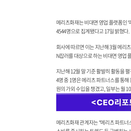
메리츠화재는 비대면 영업 플랫폼인 ‘메
4544명으로 집계됐다고 17일 밝혔다.
회사에 따르면 이는 지난해 3월 메리
N잡러를 대상으로 하는 비대면 영업 
지난해 12월 말 기준 활발히 활동을 펼친
4명 중 1명은 메리츠 파트너스를 통해 
원의 가외 수입을 챙겼고, 일부는 월 
메리츠화재 관계자는 “메리츠 파트너스