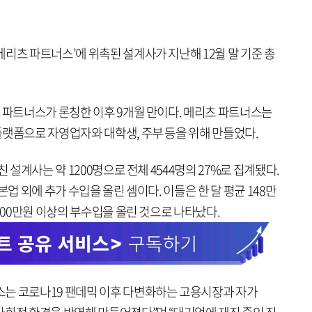
리츠 파트너스’에 위촉된 설계사가 지난해 12월 말 기준 총
츠 파트너스가 론칭한 이후 9개월 만이다. 메리츠 파트너스는
플랫폼으로 자영업자와 대학생, 주부 등을 위해 만들었다.
 설계사는 약 1200명으로 전체 4544명의 27%로 집계됐다.
본업 외에 추가 수입을 올린 셈이다. 이들은 한 달 평균 148만
1000만원 이상의 부수입을 올린 것으로 나타났다.
는 코로나19 팬데믹 이후 다변화하는 고용시장과 자가