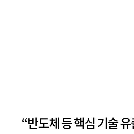
“반도체 등 핵심 기술 유