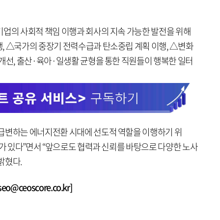
기업의 사회적 책임 이행과 회사의 지속 가능한 발전을 위해
, △국가의 중장기 전력수급과 탄소중립 계획 이행, △변화
 개선, 출산·육아·일생활 균형을 통한 직원들이 행복한 일터
급변하는 에너지전환 시대에 선도적 역할을 이행하기 위
의가 있다”면서 “앞으로도 협력과 신뢰를 바탕으로 다양한 노사
밝혔다.
@ceoscore.co.kr]