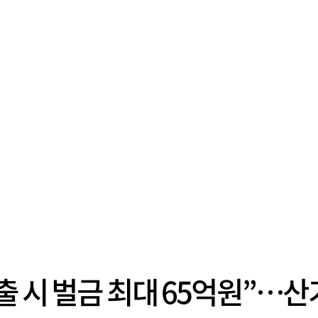
출 시 벌금 최대 65억원”…