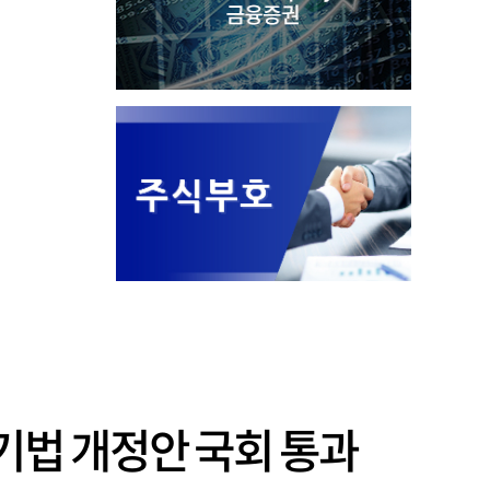
산기법 개정안 국회 통과