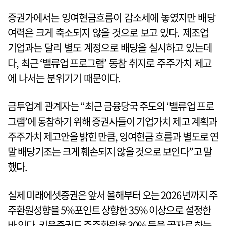
증권가에서는 잉여현금흐름이 감소세에 놓였지만 배당
여력은 크게 축소되지 않을 것으로 보고 있다. 제조업
기업과는 달리 별도 계정으로 배당을 실시하고 있는데
다, 최근 ‘밸류업 프로그램’ 동참 취지로 주주가치 제고
에 나서는 분위기기 때문이다.
금투업계 관계자는 “최근 금융당국 주도의 ‘밸류업 프로
그램’에 동참하기 위해 증권사들이 기업가치 제고 계획과
주주가치 제고안을 밝힌 만큼, 잉여현금 흐름과 별도로 연
말 배당기조는 크게 훼손되지 않을 것으로 보인다”고 말
했다.
실제 미래에셋증권은 앞서 올해부터 오는 2026년까지 주
주환원성향을 5%포인트 상향한 35% 이상으로 설정한
바 있다. 키움증권도 주주환원율 30% 등을 골자로 하는