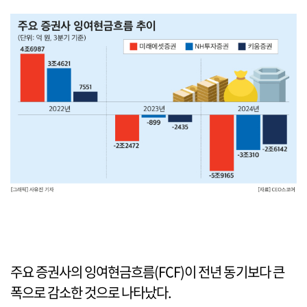
주요 증권사의 잉여현금흐름(FCF)이 전년 동기보다 큰
폭으로 감소한 것으로 나타났다.