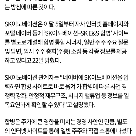
는 방침에 따른 것이다.
SK이노베이션은 이달 5일부터 자사 인터넷 홈페이지와
포털 네이버 등에 ‘SK이노베이션–SK E&S 합병’ 사이트
를 별도로 개설해 합병 통합 시너지, 일반 주주 주요 질문
및 답변, 임시 주주 총회(주총) 소집 등 각종 정보를 제공
하고 있다고 22일 밝혔다.
SK이노베이션 관계자는 “네이버에 SK이노베이션을 입
력하면 합병 사이트로 바로 옮겨 가 합병에 따른 사업 경
쟁력 강화, 안정적 재무구조, 시너지 밸류업 등 정보를 일
목요연하게 확인할 수 있다”고 설명했다.
합병은 주가에 큰 영향을 미치는 경영 사안인 만큼, 별도
의 인터넷 사이트를 통해 일반 주주와 직접 소통에 나섰다