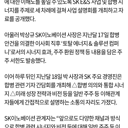
에 대한 이해도를 높일 수 있도록 SK E&S 사업 및 합병 시
너지를 주제로 세 차례에 걸쳐 사업 설명회를 개최하고 자
료를 공개했다.
아울러 박상규 SK이노베이션 사장은 지난달 17일 합병
안건을 의결한 이사회 직후 ‘토탈 에너지 & 솔루션 컴퍼
니’로서의 시너지 효과, 주주 환원 정책 등 내용을 담은 주
주 서한도 발송했다.
이어 하루 뒤인 지난달 18일 박 사장과 SK 주요 경영진은
합병 관련 기자 간담회를 개최해 △합병 의의와 통합 시너
지 △미래 성장 전략과 비전 등을 일반 주주 등 이해관계
자들에게 간접적으로 설명하는 소통의 자리도 가졌다.
SK이노베이션 관계자는 “앞으로도 다양한 채널과 방식
으로 합병 관련 시너지와 비전 등에 대해 일반 주주 등 이