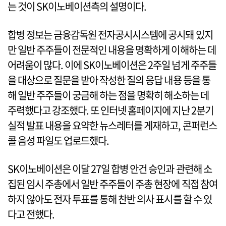
는 것이 SK이노베이션측의 설명이다.
합병 정보는 금융감독원 전자공시시스템에 공시돼 있지
만 일반 주주들이 전문적인 내용을 명확하게 이해하는 데
어려움이 많다. 이에 SK이노베이션은 2주일 넘게 주주들
을 대상으로 질문을 받아 작성한 질의 응답 내용 등을 통
해 일반 주주들이 궁금해 하는 점을 명확히 해소하는 데
주력했다고 강조했다. 또 인터넷 홈페이지에 지난 2분기
실적 발표 내용을 요약한 뉴스레터를 게재하고, 콘퍼런스
콜 음성 파일도 업로드했다.
SK이노베이션은 이달 27일 합병 안건 승인과 관련해 소
집된 임시 주총에서 일반 주주들이 주총 현장에 직접 참여
하지 않아도 전자 투표를 통해 찬반 의사 표시를 할 수 있
다고 전했다.