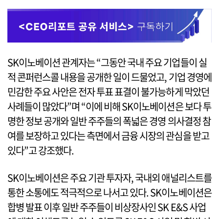
SK이노베이션 관계자는 “그동안 국내 주요 기업들이 실
적 콘퍼런스콜 내용을 공개한 일이 드물었고, 기업 경영에
민감한 주요 사안은 전자 투표 표결이 불가능하게 막았던
사례들이 많았다”며 “이에 비해 SK이노베이션은 보다 투
명한 정보 공개와 일반 주주들의 폭넓은 경영 의사결정 참
여를 보장하고 있다는 측면에서 금융 시장의 관심을 받고
있다”고 강조했다.
SK이노베이션은 주요 기관 투자자, 국내외 애널리스트를
통한 소통에도 적극적으로 나서고 있다. SK이노베이션은
합병 발표 이후 일반 주주들이 비상장사인 SK E&S 사업