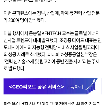
이번 콘퍼런스에는 정부, 산업계, 학계 등 전력 산업 전문
가 200여 명이 참석했다.
이날 행사에서 문승일 KENTECH 교수는 글로벌 에너지
신사업 트렌드에 대해 발표했다. 조경종 타이드 대표는 인
도네시아에서의 지능형 전력망 서비스 사업을 팀코리아
의 성공 사례로 소개했다. 최대희 효성중공업 본부장은
‘전력 신기술 소개 및 팀코리아 동반 진출 사례’라는 주제
로 발표했다.
한전은 에너지 신사업 아이템 및 전력 산업 유관기업들의