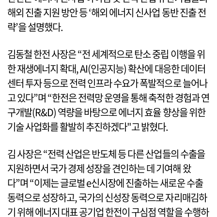
해외 진출 지원 방안 등 ‘해외 에너지 신사업 동반 진출 전
략’을 설명했다.
김동철 한전 사장은 “전 세계적으로 탄소 중립 이행을 위
한 재생에너지 확대, AI(인공지능) 확산에 대응한 데이터
센터 투자 등으로 전력 인프라 수요가 폭발적으로 늘어나
고 있다”며 “한전은 전력망 운영을 통해 축적한 경험과 연
구개발(R&D) 역량을 바탕으로 에너지 효율 향상을 위한
기술 사업화를 활발히 추진하겠다"고 밝혔다.
김 사장은 “전력 산업은 반도체 등 다른 산업들의 수출을
지원하면서 국가 경제 성장을 견인하는 데 기여해 왔
다”며 “이제는 글로벌 e신시장에 진출하는 새로운 수출
동력으로 성장하고, 국가의 신성장 동력으로 자리매김하
기 위해 에너지 대표 공기업 한전이 구심점 역할을 수행하