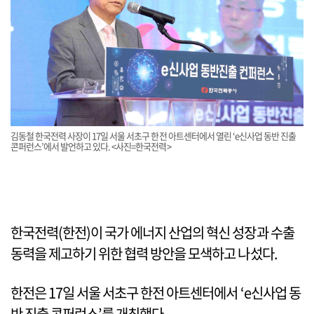
김동철 한국전력 사장이 17일 서울 서초구 한전 아트센터에서 열린 ‘e신사업 동반 진출
콘퍼런스’에서 발언하고 있다. <사진=한국전력>
한국전력(한전)이 국가 에너지 산업의 혁신 성장과 수출
동력을 제고하기 위한 협력 방안을 모색하고 나섰다.
한전은 17일 서울 서초구 한전 아트센터에서 ‘e신사업 동
반 진출 콘퍼런스’를 개최했다.