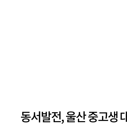
동서발전, 울산 중고생 