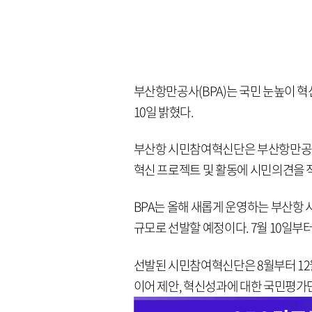
부산항만공사(BPA)는 국민 눈높이 
10일 밝혔다.
부산항 시민참여혁신단은 부산항만공사
혁신 프로젝트 및 활동에 시민의견을 
BPA는 올해 새롭게 운영하는 부산항 
규모로 선발할 예정이다. 7월 10일부터
선발된 시민참여혁신단은 8월부터 12월
이어 제안, 혁신성과에 대한 국민평가단