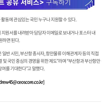
활동에 관심있는 국민 누구나 지원할 수 있다.
서 지원서를 내려받아 담당자 이메일로 보내거나 포스터 내
원하면 된다.
 일반 시민, 부산항 종사자, 항만물류 이해관계자 등의 직접
 및 국민 중심의 경영을 위한 제도”라며 “부산항과 부산항만
참여를 기대한다”고 말했다.
w45@ceoscore.co.kr]