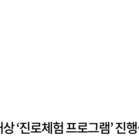
대상 ‘진로체험 프로그램’ 진