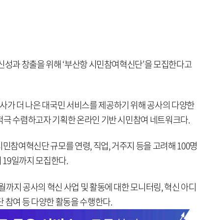
혁신성과 창출을 위해 ‘부산항 시민참여혁신단’을 모집한다고
가 더 나은 대국민 서비스를 제공하기 위해 공사의 다양한
적극 수렴하고자 기획한 온라인 기반 시민참여 네트워크다.
시민참여혁신단 규모를 연령, 직업, 거주지 등을 고려해 100명
 19일까지 모집한다.
까지 공사의 혁신 사업 및 활동에 대한 모니터링, 혁신 아디
 참여 등 다양한 활동을 수행한다.