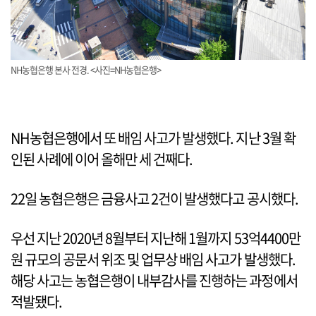
NH농협은행 본사 전경. <사진=NH농협은행>
NH농협은행에서 또 배임 사고가 발생했다. 지난 3월 확
인된 사례에 이어 올해만 세 건째다.
22일 농협은행은 금융사고 2건이 발생했다고 공시했다.
우선 지난 2020년 8월부터 지난해 1월까지 53억4400만
원 규모의 공문서 위조 및 업무상 배임 사고가 발생했다.
해당 사고는 농협은행이 내부감사를 진행하는 과정에서
적발됐다.