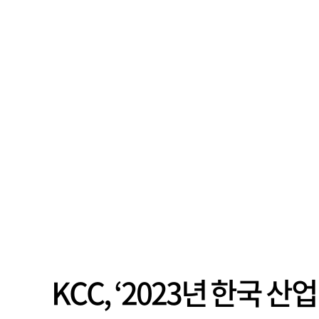
KCC, ‘2023년 한국 