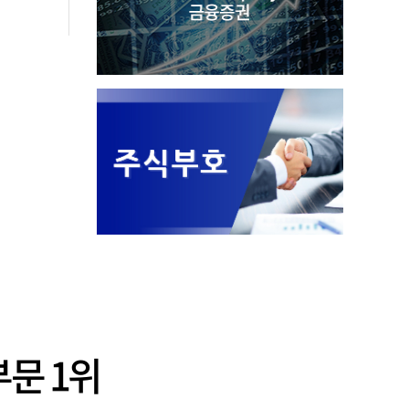
부문 1위