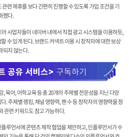
 관련 제휴를 보다 간편히 진행할 수 있도록 가입 조건을 기
화했다.
어 사업자들이 네이버 내에서 직접 광고 시스템을 이용하듯,
 수 있게 된다. 브랜드 커넥트 이용 시 창작자에 대한 보상
과되지 않는다.
, 육아, 어학교육 등 총 20개의 주제별 전문성을 지닌 다양
. 주제별 랭킹, 채널 영향력, 팬 수 등 창작자의 영향력을 정
와 관련 키워드도 참고 가능하다.
인플루언서에 콘텐츠 제작 협업을 제안하고, 인플루언서가 수
캠페인 기능을 통해 단 건의 캠페인에 다수의 인플루언서와 효