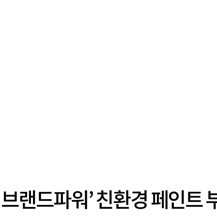
산업 브랜드파워’ 친환경 페인트 