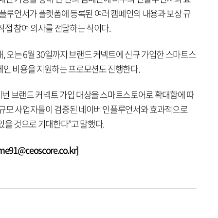
 인플루언서가 플랫폼에 등록된 여러 캠페인의 내용과 보상 규
직접 참여 의사를 전달하는 식이다.
, 오는 6월 30일까지 브랜드 커넥트에 신규 가입한 스마트스
페인 비용을 지원하는 프로모션도 진행한다.
“이번 브랜드 커넥트 가입 대상을 스마트스토어로 확대함에 따
 중소규모 사업자들이 검증된 네이버 인플루언서와 효과적으로
있을 것으로 기대한다”고 말했다.
1@ceoscore.co.kr]