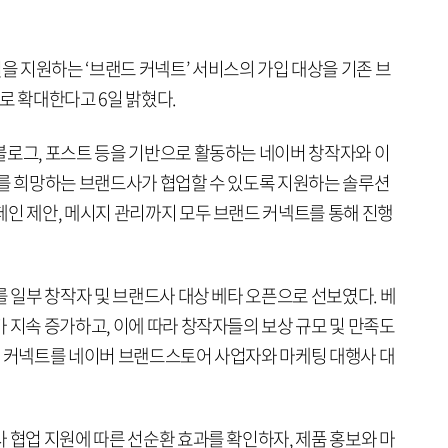
 지원하는 ‘브랜드 커넥트’ 서비스의 가입 대상을 기존 브
 확대한다고 6일 밝혔다.
블로그, 포스트 등을 기반으로 활동하는 네이버 창작자와 이
스를 희망하는 브랜드사가 협업할 수 있도록 지원하는 솔루션
페인 제안, 메시지 관리까지 모두 브랜드 커넥트를 통해 진행
를 일부 창작자 및 브랜드사 대상 베타 오픈으로 선보였다. 베
 지속 증가하고, 이에 따라 창작자들의 보상 규모 및 만족도
드 커넥트를 네이버 브랜드스토어 사업자와 마케팅 대행사 대
 협업 지원에 따른 선순환 효과를 확인하자, 제품 홍보와 마