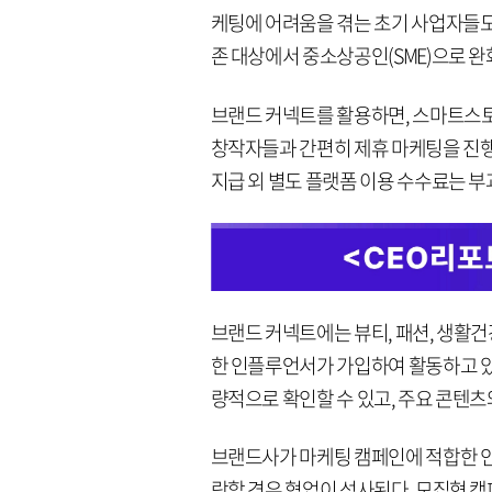
케팅에 어려움을 겪는 초기 사업자들도
존 대상에서 중소상공인(SME)으로 완
브랜드 커넥트를 활용하면, 스마트스토
창작자들과 간편히 제휴 마케팅을 진행할
지급 외 별도 플랫폼 이용 수수료는 부
브랜드 커넥트에는 뷰티, 패션, 생활건강
한 인플루언서가 가입하여 활동하고 있다
량적으로 확인할 수 있고, 주요 콘텐츠
브랜드사가 마케팅 캠페인에 적합한 
락할 경우 협업이 성사된다. 모집형 