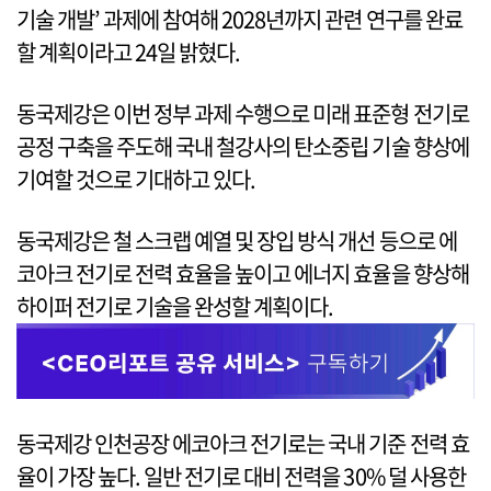
기술 개발’ 과제에 참여해 2028년까지 관련 연구를 완료
할 계획이라고 24일 밝혔다.
동국제강은 이번 정부 과제 수행으로 미래 표준형 전기로
공정 구축을 주도해 국내 철강사의 탄소중립 기술 향상에
기여할 것으로 기대하고 있다.
동국제강은 철 스크랩 예열 및 장입 방식 개선 등으로 에
코아크 전기로 전력 효율을 높이고 에너지 효율을 향상해
하이퍼 전기로 기술을 완성할 계획이다.
동국제강 인천공장 에코아크 전기로는 국내 기준 전력 효
율이 가장 높다. 일반 전기로 대비 전력을 30% 덜 사용한