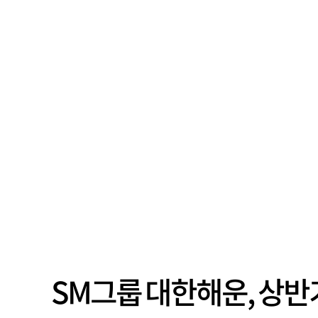
SM그룹 대한해운, 상반기