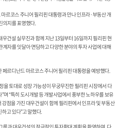
 마르코스 주니어 필리핀 대통령과 만나 인프라·부동산 개
추진의지를 표명했다.
대우건설 실무진과 함께 지난 13일부터 16일까지 필리핀 현
 관계자를 잇달아 면담하고 다양한 분야의 투자 사업에 대해
취임한 페르디난드 마르코스 주니어 필리핀 대통령을 예방했다.
안정을 토대로 성장 가능성이 무궁무진한 필리핀 시장에서 다
다”며 “특히 도시개발 등 개발사업에서 풍부한 노하우를 보유
 강점을 가진 대우건설이 함께 필리핀에서 인프라 및 부동산
진하고 있다”고 말했다.
그룹과 대우건설의 적극적인 투자확대 계획을 환영하며, 다