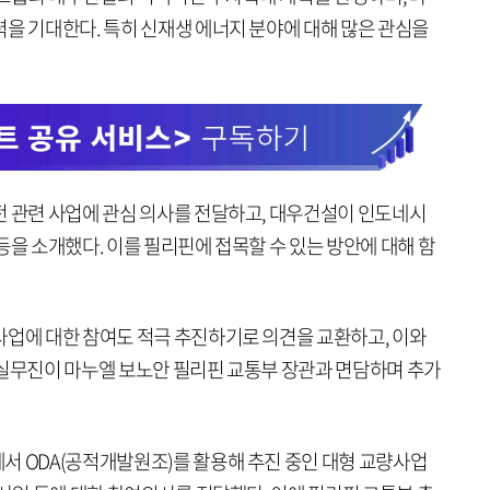
력을 기대한다. 특히 신재생 에너지 분야에 대해 많은 관심을
전 관련 사업에 관심 의사를 전달하고, 대우건설이 인도네시
등을 소개했다. 이를 필리핀에 접목할 수 있는 방안에 대해 함
사업에 대한 참여도 적극 추진하기로 의견을 교환하고, 이와
 실무진이 마누엘 보노안 필리핀 교통부 장관과 면담하며 추가
서 ODA(공적개발원조)를 활용해 추진 중인 대형 교량사업