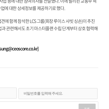
 사업 등에 대한 참여의사를 전달했다. 이에 필리핀 교통부 측
사업에 대한 상세정보를 제공하기로 했다.
에 함께 참석한 LCS 그룹(회장 루이스 샤빗 싱손)이 추진
업과 관련해서도 초기 마스터플랜 수립 단계부터 상호 협력해
g@ceoscore.co.kr]
등록