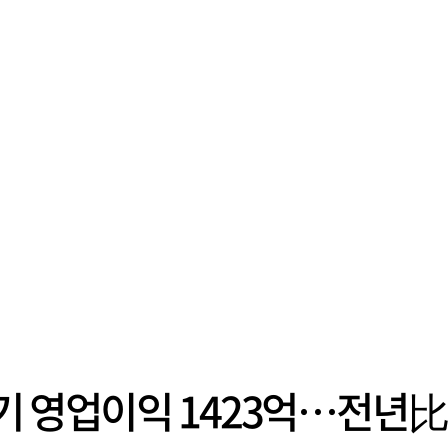
 영업이익 1423억…전년比 