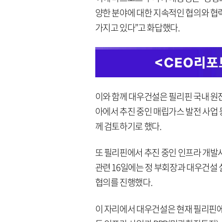
양한 분야에 대한 지속적인 협의와 협
가지고 있다”고 화답했다.
이와 함께 대우건설은 필리핀 국내 원
아에서 추진 중인 매립가스 발전 사업 
께 검토하기로 했다.
또 필리핀에서 추진 중인 인프라 개발
관련 16일에는 정 부회장과 대우건설
협의를 진행했다.
이 자리에서 대우건설은 현재 필리핀에