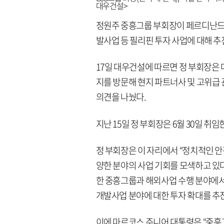
대우건설>
정원주 중흥그룹 부회장이 페르디난드
발사업 등 필리핀 투자 사업에 대해 
17일 대우건설에 따르면 정 부회장은 
지를 방문해 현지 파트너사 및 고위급
의견을 나눴다.
지난 15일 정 부회장은 6월 30일 
정 부회장은 이 자리에서 “정치적인 
양한 분야의 사업 기회를 모색하고 있
한 중흥그룹과 해외사업 수행 분야에서
개발사업 분야에 대한 투자 확대를 추
이에 마르코스 주니어 대통령은 “중흥