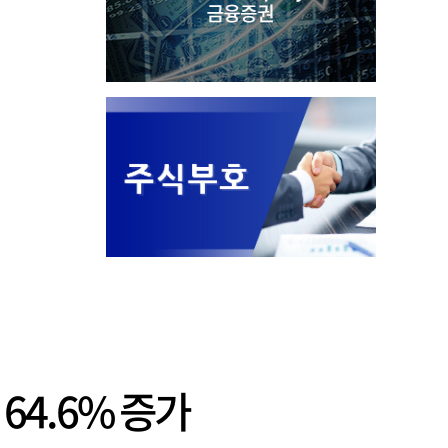
64.6% 증가