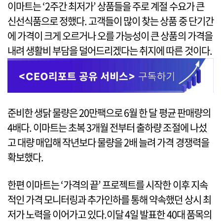
이마트는 ‘2주간 최저가’ 상품들을 주로 계절 수요가 큰
신선식품으로 정했다. 고객들이 많이 찾는 상품 중 단기간
에 가격이 크게 오르거나 오를 가능성이 큰 상품의 가격을
내려 생활비 부담을 덜어드리겠다는 취지에 따른 것이다.
준비한 생닭 물량은 20만팩으로 6월 한 달 평균 판매량의
4배다. 이마트는 초복 3개월 전부터 출하량 조절에 나섰
고 대량 매입해 작년보다 물량을 2배 늘려 가격 경쟁력을
확보했다.
한편 이마트는 ‘가격의 끝’ 프로젝트를 시작한 이후 지속
적인 가격 모니터링과 추가인하를 통해 약속했던 상시 최
저가 노력을 이어가고 있다.이달 4일 발표한 40대 품목의