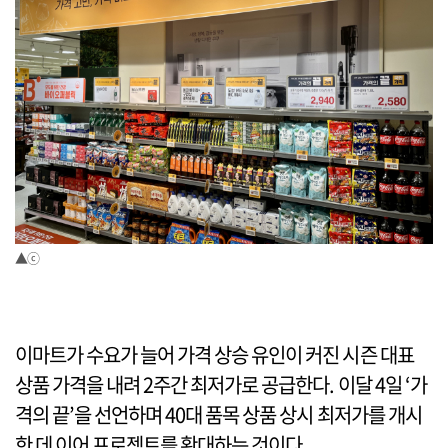
▲ⓒ
이마트가 수요가 늘어 가격 상승 유인이 커진 시즌 대표
상품 가격을 내려 2주간 최저가로 공급한다. 이달 4일 ‘가
격의 끝’을 선언하며 40대 품목 상품 상시 최저가를 개시
한 데 이어 프로젝트를 확대하는 것이다.