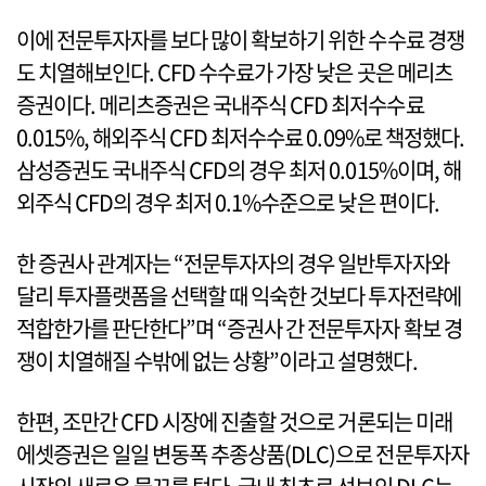
이에 전문투자자를 보다 많이 확보하기 위한 수수료 경쟁
도 치열해보인다. CFD 수수료가 가장 낮은 곳은 메리츠
증권이다. 메리츠증권은 국내주식 CFD 최저수수료
0.015%, 해외주식 CFD 최저수수료 0.09%로 책정했다.
삼성증권도 국내주식 CFD의 경우 최저 0.015%이며, 해
외주식 CFD의 경우 최저 0.1%수준으로 낮은 편이다.
한 증권사 관계자는 “전문투자자의 경우 일반투자자와
달리 투자플랫폼을 선택할 때 익숙한 것보다 투자전략에
적합한가를 판단한다”며 “증권사 간 전문투자자 확보 경
쟁이 치열해질 수밖에 없는 상황”이라고 설명했다.
한편, 조만간 CFD 시장에 진출할 것으로 거론되는 미래
에셋증권은 일일 변동폭 추종상품(DLC)으로 전문투자자