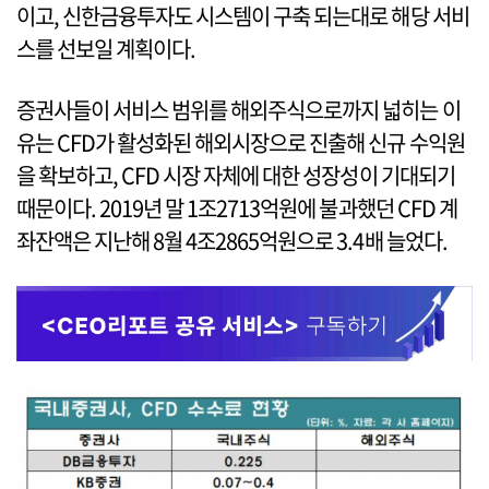
이고, 신한금융투자도 시스템이 구축 되는대로 해당 서비
스를 선보일 계획이다.
증권사들이 서비스 범위를 해외주식으로까지 넓히는 이
유는 CFD가 활성화된 해외시장으로 진출해 신규 수익원
을 확보하고, CFD 시장 자체에 대한 성장성이 기대되기
때문이다. 2019년 말 1조2713억원에 불과했던 CFD 계
좌잔액은 지난해 8월 4조2865억원으로 3.4배 늘었다.