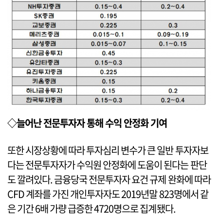
◇늘어난 전문투자자 통해 수익 안정화 기여
또한 시장상황에 따라 투자심리 변수가 큰 일반 투자자보
다는 전문투자자가 수익원 안정화에 도움이 된다는 판단
도 깔려있다. 금융당국 전문투자자 요건 규제 완화에 따라
CFD 계좌를 가진 개인투자자도 2019년말 823명에서 같
은 기간 6배 가량 급증한 4720명으로 집계됐다.