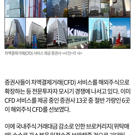
차액결제거래(CFD) 서비스 제공 증권사 <사진=각 사>
증권사들이 차액결제거래(CFD) 서비스를 해외주식으로
확장하는 등 전문투자자 모시기 경쟁에 나서고 있다. 이미
CFD 서비스를 제공 중인 증권사 13곳 중 절반 가량인 6곳
이 해외주식 CFD를 선보였다.
이에 국내주식 거래대금 감소로 인한 브로커리지(위탁매