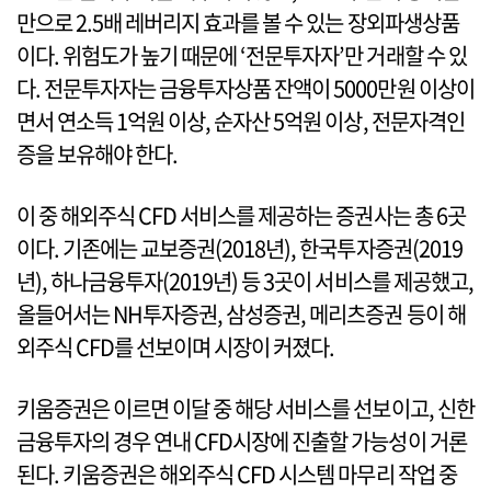
만으로 2.5배 레버리지 효과를 볼 수 있는 장외파생상품
이다. 위험도가 높기 때문에 ‘전문투자자’만 거래할 수 있
다. 전문투자자는 금융투자상품 잔액이 5000만원 이상이
면서 연소득 1억원 이상, 순자산 5억원 이상, 전문자격인
증을 보유해야 한다.
이 중 해외주식 CFD 서비스를 제공하는 증권사는 총 6곳
이다. 기존에는 교보증권(2018년), 한국투자증권(2019
년), 하나금융투자(2019년) 등 3곳이 서비스를 제공했고,
올들어서는 NH투자증권, 삼성증권, 메리츠증권 등이 해
외주식 CFD를 선보이며 시장이 커졌다.
키움증권은 이르면 이달 중 해당 서비스를 선보이고, 신한
금융투자의 경우 연내 CFD시장에 진출할 가능성이 거론
된다. 키움증권은 해외주식 CFD 시스템 마무리 작업 중